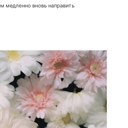
тем медленно вновь направить