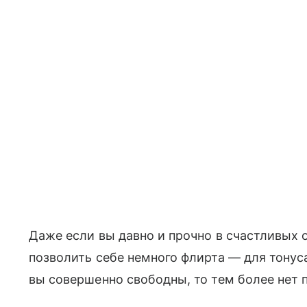
Даже если вы давно и прочно в счастливых
позволить себе немного флирта — для тонус
вы совершенно свободны, то тем более нет п