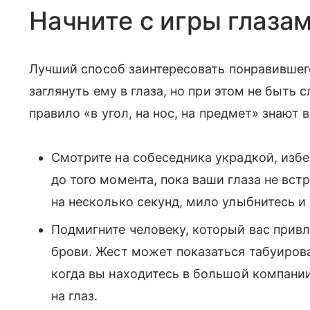
Начните с игры глаза
Лучший способ заинтересовать понравившег
заглянуть ему в глаза, но при этом не быть
правило «в угол, на нос, на предмет» знают
Смотрите на собеседника украдкой, избег
до того момента, пока ваши глаза не вст
на несколько секунд, мило улыбнитесь и
Подмигните человеку, который вас привл
брови. Жест может показаться табуирова
когда вы находитесь в большой компании
на глаз.