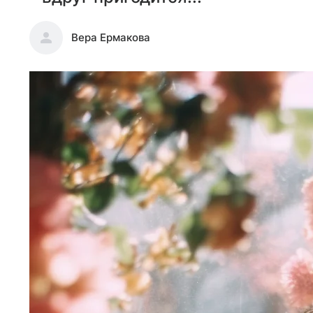
Вера Ермакова