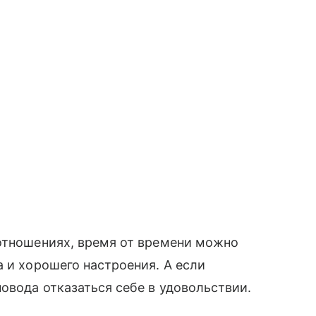
 отношениях, время от времени можно
а и хорошего настроения. А если
овода отказаться себе в удовольствии.