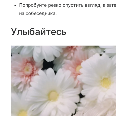
Попробуйте резко опустить взгляд, а за
на собеседника.
Улыбайтесь