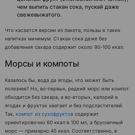
чем выпить стакан сока, пускай даже
свежевыжатого.
Что касается версии из пакета, пользы в таких
напитках минимум. Стакан сока даже без
добавления сахара содержит около 90-100 ккал.
Морсы и компоты
Казалось бы, вода да ягоды, что может быть
полезнее? Но, во-первых, редкий морс или компот
обходится без сахара, а во-вторых, калорий в
ягодах и фруктах хватает и без подсластителей.
Так,
компот из сухофруктов
содержит
ориентировочно 60 ккал в 100 мл, а брусничный
морс — примерно 45 ккал. Соответственно, в