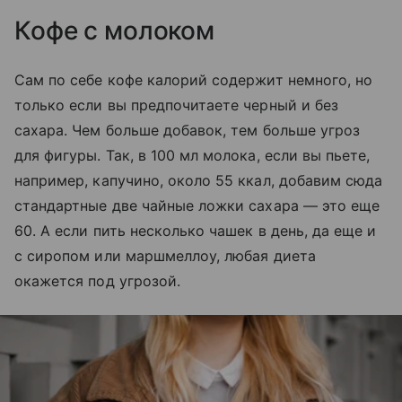
Кофе с молоком
Сам по себе кофе калорий содержит немного, но
только если вы предпочитаете черный и без
сахара. Чем больше добавок, тем больше угроз
для фигуры. Так, в 100 мл молока, если вы пьете,
например, капучино, около 55 ккал, добавим сюда
стандартные две чайные ложки сахара — это еще
60. А если пить несколько чашек в день, да еще и
с сиропом или маршмеллоу, любая диета
окажется под угрозой.