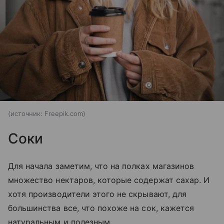
источник:
Freepik.com
Соки
Для начала заметим, что на полках магазинов
множество нектаров, которые содержат сахар. И
хотя производители этого не скрывают, для
большинства все, что похоже на сок, кажется
натуральным и полезным.