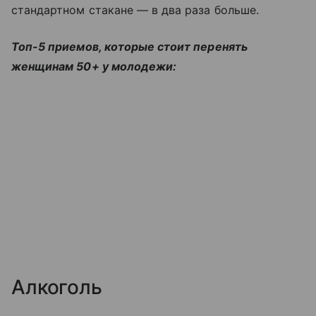
стандартном стакане — в два раза больше.
Топ-5 приемов, которые стоит перенять
женщинам 50+ у молодежи:
Алкоголь