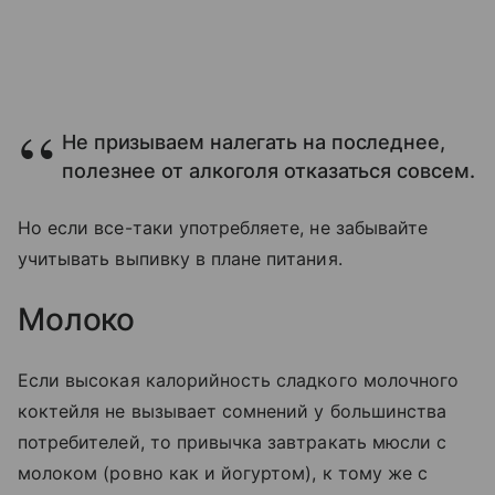
Не призываем налегать на последнее,
полезнее от алкоголя отказаться совсем.
Но если все-таки употребляете, не забывайте
учитывать выпивку в плане питания.
Молоко
Если высокая калорийность сладкого молочного
коктейля не вызывает сомнений у большинства
потребителей, то привычка завтракать мюсли с
молоком (ровно как и йогуртом), к тому же с