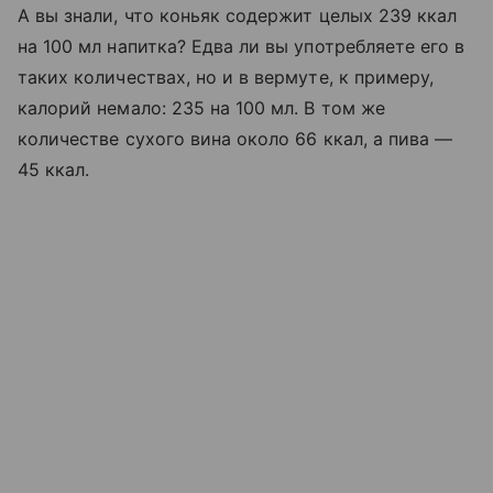
А вы знали, что коньяк содержит целых 239 ккал
на 100 мл напитка? Едва ли вы употребляете его в
таких количествах, но и в вермуте, к примеру,
калорий немало: 235 на 100 мл. В том же
количестве сухого вина около 66 ккал, а пива —
45 ккал.