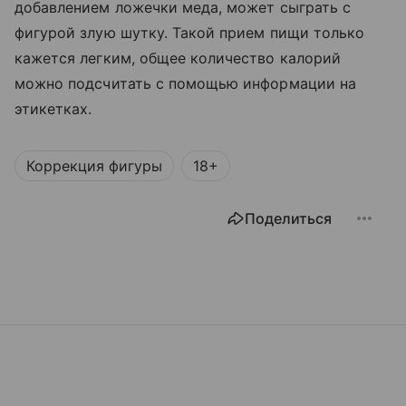
добавлением ложечки меда, может сыграть с
фигурой злую шутку. Такой прием пищи только
кажется легким, общее количество калорий
можно подсчитать с помощью информации на
этикетках.
Коррекция фигуры
18+
Поделиться