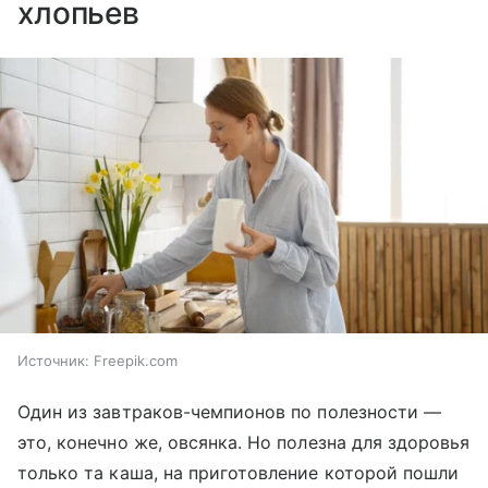
хлопьев
Источник:
Freepik.com
Один из завтраков-чемпионов по полезности —
это, конечно же, овсянка. Но полезна для здоровья
только та каша, на приготовление которой пошли