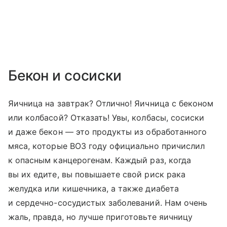
Бекон и сосиски
Яичница на завтрак? Отлично! Яичница с беконом
или колбасой? Отказать! Увы, колбасы, сосиски
и даже бекон — это продукты из обработанного
мяса, которые ВОЗ году официально причислил
к опасным канцерогенам. Каждый раз, когда
вы их едите, вы повышаете свой риск рака
желудка или кишечника, а также диабета
и сердечно-сосудистых заболеваний. Нам очень
жаль, правда, но лучше приготовьте яичницу