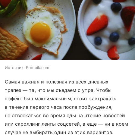
Источник:
Freepik.com
Самая важная и полезная из всех дневных
трапез — та, что мы съедаем с утра. Чтобы
эффект был максимальным, стоит завтракать
в течение первого часа после пробуждения,
не отвлекаться во время еды на чтение новостей
или скроллинг ленты соцсетей, а еще — ни в коем
случае не выбирать один из этих вариантов.