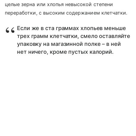
целые зерна или хлопья невысокой степени
переработки, с высоким содержанием клетчатки.
Если же в ста граммах хлопьев меньше
трех грамм клетчатки, смело оставляйте
упаковку на магазинной полке – в ней
нет ничего, кроме пустых калорий.