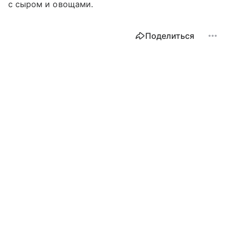
с сыром и овощами.
Поделиться