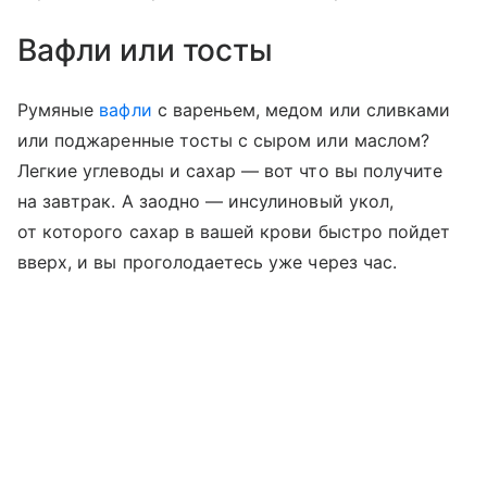
Вафли или тосты
Румяные
вафли
с вареньем, медом или сливками
или поджаренные тосты с сыром или маслом?
Легкие углеводы и сахар — вот что вы получите
на завтрак. А заодно — инсулиновый укол,
от которого сахар в вашей крови быстро пойдет
вверх, и вы проголодаетесь уже через час.