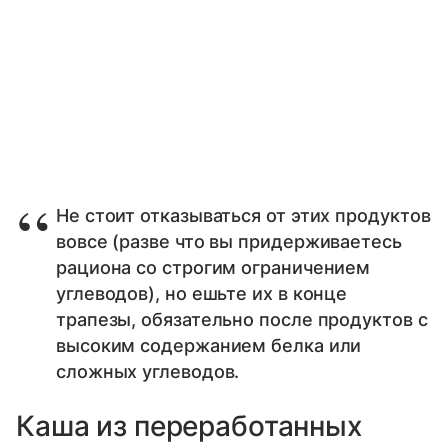
Не стоит отказываться от этих продуктов
вовсе (разве что вы придерживаетесь
рациона со строгим ограничением
углеводов), но ешьте их в конце
трапезы, обязательно после продуктов с
высоким содержанием белка или
сложных углеводов.
Каша из переработанных