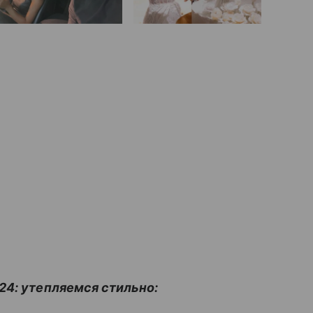
24: утепляемся стильно: