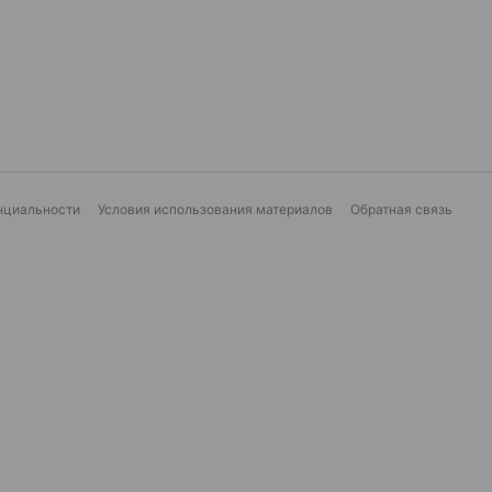
нциальности
Условия использования материалов
Обратная связь