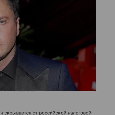
н скрывается от российской налоговой