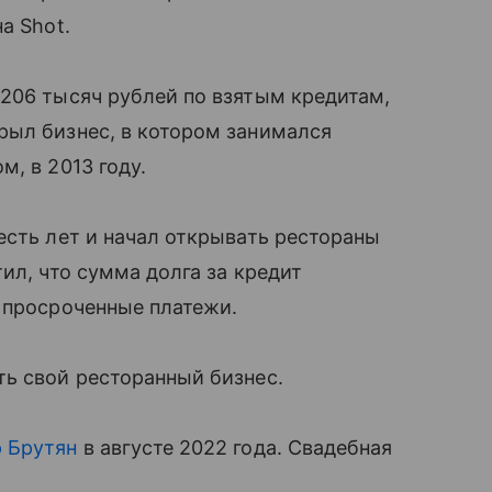
а Shot.
206 тысяч рублей по взятым кредитам,
рыл бизнес, в котором занимался
, в 2013 году.
есть лет и начал открывать рестораны
ил, что сумма долга за кредит
 просроченные платежи.
ть свой ресторанный бизнес.
р Брутян
в августе 2022 года. Свадебная