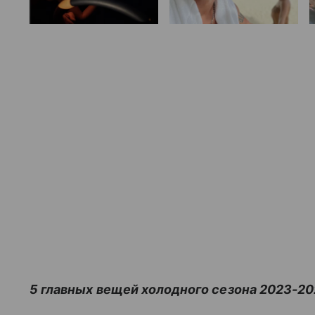
5 главных вещей холодного сезона 2023-20