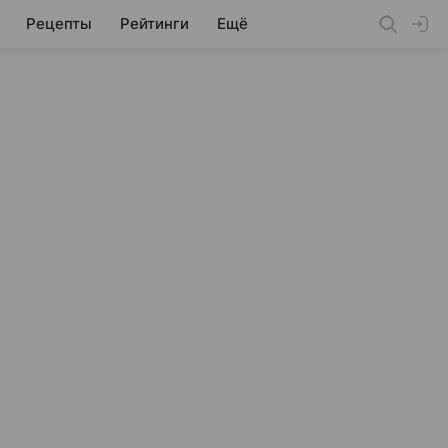
Рецепты
Рейтинги
Ещё