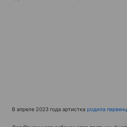
В апреле 2023 года артистка
родила первен