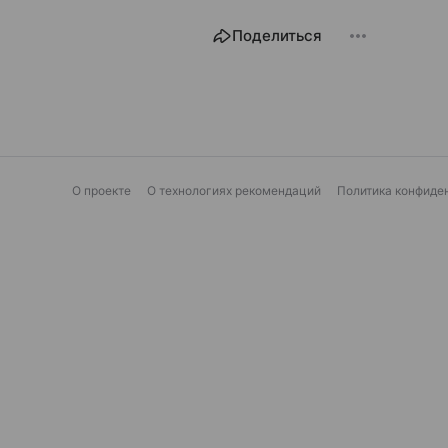
Поделиться
О проекте
О технологиях рекомендаций
Политика конфиде