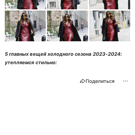
5 главных вещей холодного сезона 2023-2024:
утепляемся стильно:
Поделиться