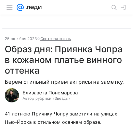
25 октября 2023
Светская жизнь
Образ дня: Приянка Чопра
в кожаном платье винного
оттенка
Берем стильный прием актрисы на заметку.
Елизавета Пономарева
Автор рубрики «Звезды»
41-летнюю Приянку Чопру заметили на улицах
Нью-Йорка в стильном осеннем образе.