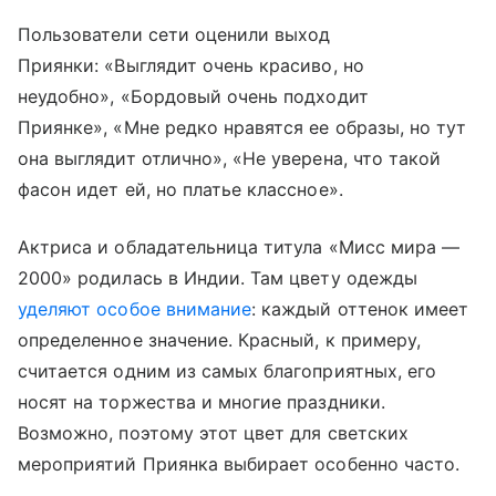
Пользователи сети оценили выход
Приянки: «Выглядит очень красиво, но
неудобно», «Бордовый очень подходит
Приянке», «Мне редко нравятся ее образы, но тут
она выглядит отлично», «Не уверена, что такой
фасон идет ей, но платье классное».
Актриса и обладательница титула «Мисс мира —
2000» родилась в Индии. Там цвету одежды
уделяют особое внимание
: каждый оттенок имеет
определенное значение. Красный, к примеру,
считается одним из самых благоприятных, его
носят на торжества и многие праздники.
Возможно, поэтому этот цвет для светских
мероприятий Приянка выбирает особенно часто.