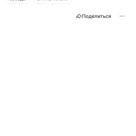
Поделиться