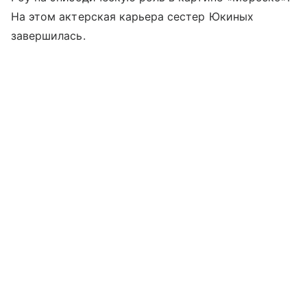
На этом актерская карьера сестер Юкиных
завершилась.