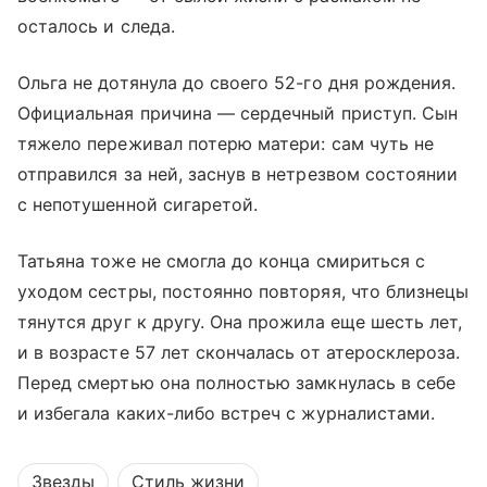
осталось и следа.
Ольга не дотянула до своего 52-го дня рождения.
Официальная причина — сердечный приступ. Сын
тяжело переживал потерю матери: сам чуть не
отправился за ней, заснув в нетрезвом состоянии
с непотушенной сигаретой.
Татьяна тоже не смогла до конца смириться с
уходом сестры, постоянно повторяя, что близнецы
тянутся друг к другу. Она прожила еще шесть лет,
и в возрасте 57 лет скончалась от атеросклероза.
Перед смертью она полностью замкнулась в себе
и избегала каких-либо встреч с журналистами.
Звезды
Стиль жизни