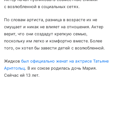
с возлюбленной в социальных сетях.
По словам артиста, разница в возрасте их не
смущает и никак не влияет на отношения. Актер
верит, что они создадут крепкую семью,
поскольку им легко и комфортно вместе. Более
того, он хотел бы завести детей с возлюбленной.
Жидков
был официально женат на актрисе Татьяне
Арнтгольц
. В их союзе родилась дочь Мария.
Сейчас ей 13 лет.