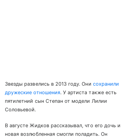
Звезды развелись в 2013 году. Они
сохранили
дружеские отношения
. У артиста также есть
пятилетний сын Степан от модели Лилии
Соловьевой.
В августе Жидков рассказывал, что его дочь и
новая возлюбленная смогли поладить. Он