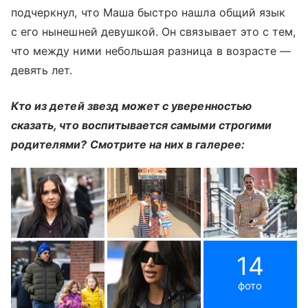
подчеркнул, что Маша быстро нашла общий язык
с его нынешней девушкой. Он связывает это с тем,
что между ними небольшая разница в возрасте —
девять лет.
Кто из детей звезд может с уверенностью
сказать, что воспитывается самыми строгими
родителями? Смотрите на них в галерее:
14
фото