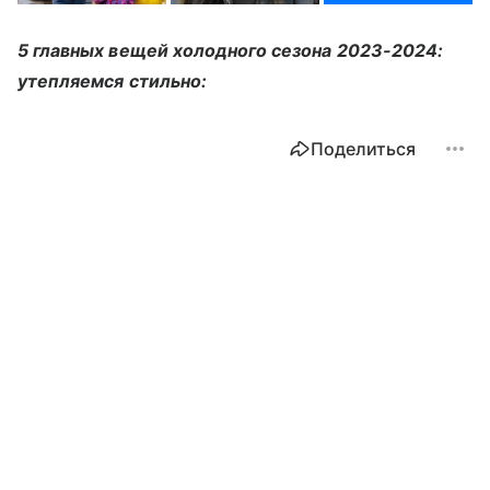
5 главных вещей холодного сезона 2023-2024:
утепляемся стильно:
Поделиться