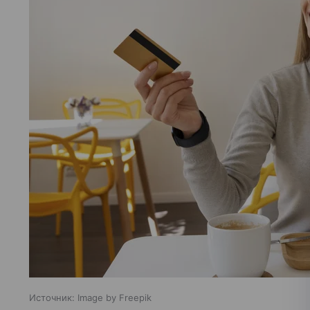
Источник:
Image by Freepik