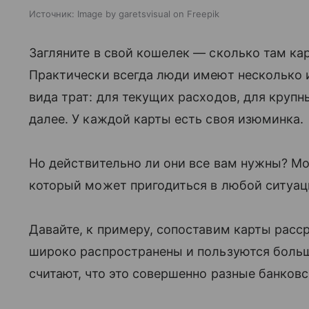
Источник:
Image by garetsvisual on Freepik
Загляните в свой кошелек — сколько там карт
Практически всегда люди имеют несколько и
вида трат: для текущих расходов, для крупн
далее. У каждой карты есть своя изюминка.
Но действительно ли они все вам нужны? Мо
который может пригодиться в любой ситуац
Давайте, к примеру, сопоставим карты расср
широко распространены и пользуются боль
считают, что это совершенно разные банков