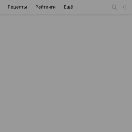
Рецепты
Рейтинги
Ещё