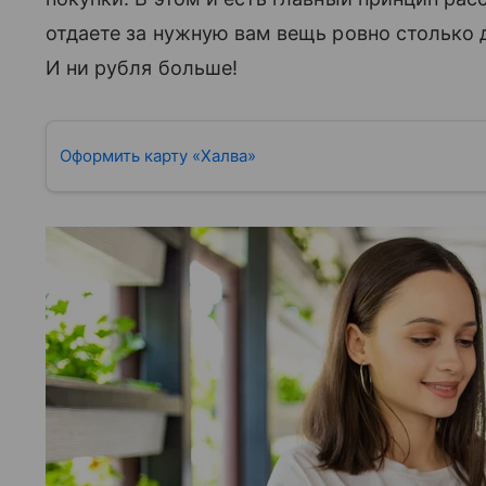
отдаете за нужную вам вещь ровно столько д
И ни рубля больше!
Оформить карту «Халва»