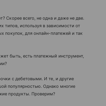
? Скорее всего, не одна и даже не две.
х типов, используя в зависимости от
ых покупок, для онлайн-платежей и так
жет быть, есть платежный инструмент,
ии?
очки с дебетовыми. И те, и другие
шой популярностью. Однако многие
ские продукты. Проверим?