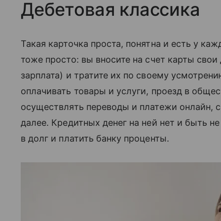
Дебетовая классика
Такая карточка проста, понятна и есть у каж
тоже просто: вы вносите на счет карты свои 
зарплата) и тратите их по своему усмотрени
оплачивать товары и услуги, проезд в общес
осуществлять переводы и платежи онлайн, с
далее. Кредитных денег на ней нет и быть не
в долг и платить банку проценты.