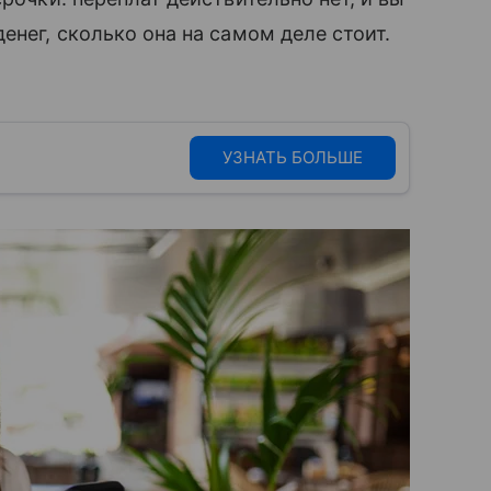
енег, сколько она на самом деле стоит.
УЗНАТЬ БОЛЬШЕ