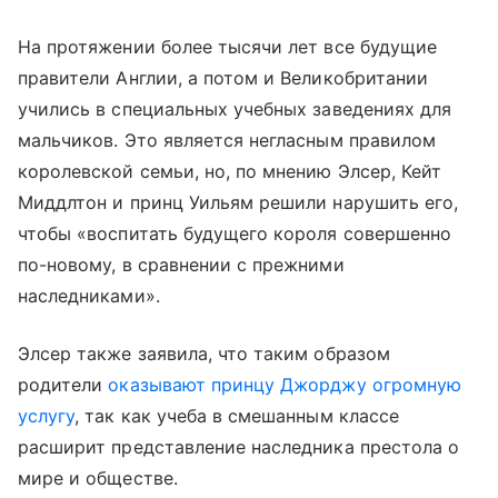
На протяжении более тысячи лет все будущие
правители Англии, а потом и Великобритании
учились в специальных учебных заведениях для
мальчиков. Это является негласным правилом
королевской семьи, но, по мнению Элсер, Кейт
Миддлтон и принц Уильям решили нарушить его,
чтобы «воспитать будущего короля совершенно
по-новому, в сравнении с прежними
наследниками».
Элсер также заявила, что таким образом
родители
оказывают принцу Джорджу огромную
услугу
, так как учеба в смешанным классе
расширит представление наследника престола о
мире и обществе.