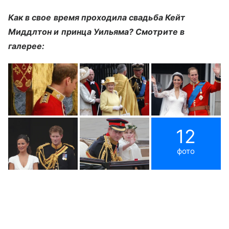
Как в свое время проходила свадьба Кейт
Миддлтон и принца Уильяма? Смотрите в
галерее:
12
фото