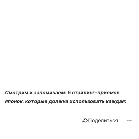
Смотрим и запоминаем: 5 стайлинг-приемов
японок, которые должна использовать каждая:
Поделиться