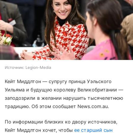
Источник:
Legion-Media
Кейт Миддлтон — супругу принца Уэльского
Уильяма и будущую королеву Великобритании —
заподозрили в желании нарушить тысячелетнюю
традицию. Об этом сообщает News.com.au.
По информации близких ко двору источников,
Кейт Миддлтон хочет, чтобы
ее старший сын