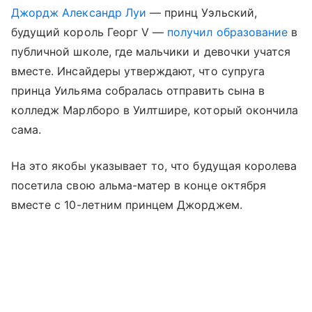
Джордж Александр Луи
— принц Уэльский,
будущий король Георг V —
получил образование
в
публичной школе, где мальчики и девочки учатся
вместе. Инсайдеры утверждают, что супруга
принца Уильяма собралась отправить сына в
колледж Марлборо в Уилтшире, который окончила
сама.
На это якобы указывает то, что будущая королева
посетила свою альма-матер в конце октября
вместе с 10-летним принцем Джорджем.