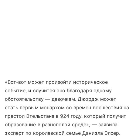
«Вот-вот может произойти историческое
событие, и случится оно благодаря одному
обстоятельству — девочкам. Джордж может
стать первым монархом со времен восшествия на
престол Этельстана в 924 году, который получит
образование в разнополой среде», — заявила
эксперт по королевской семье Даниэла Элсер.