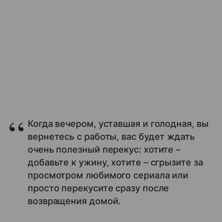
Когда вечером, уставшая и голодная, вы
вернетесь с работы, вас будет ждать
очень полезный перекус: хотите –
добавьте к ужину, хотите – сгрызите за
просмотром любимого сериала или
просто перекусите сразу после
возвращения домой.