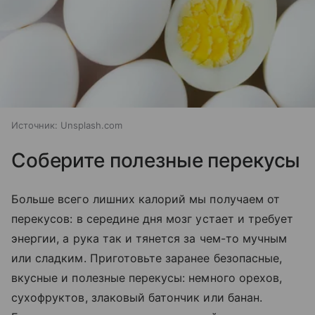
Источник:
Unsplash.com
Соберите полезные перекусы
Больше всего лишних калорий мы получаем от
перекусов: в середине дня мозг устает и требует
энергии, а рука так и тянется за чем-то мучным
или сладким. Приготовьте заранее безопасные,
вкусные и полезные перекусы: немного орехов,
сухофруктов, злаковый батончик или банан.