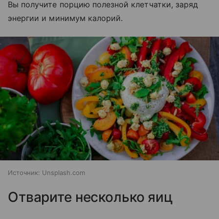
Вы получите порцию полезной клетчатки, заряд
энергии и минимум калорий.
Источник:
Unsplash.com
Отварите несколько яиц