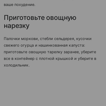
ваше похудение.
Приготовьте овощную
нарезку
Палочки моркови, стебли сельдерея, кусочки
свежего огурца и нашинкованная капуста:
приготовьте овощную тарелку заранее, уберите
все в контейнер с плотной крышкой и уберите в
холодильник.