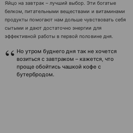
Яйцо на завтрак – лучший выбор. Эти богатые
белком, питательными веществами и витаминами
продукты помогают нам дольше чувствовать себя
сытыми и дают достаточно энергии для
эффективной работы в первой половине дня.
Но утром буднего дня так не хочется
возиться с завтраком – кажется, что
проще обойтись чашкой кофе с
бутербродом.