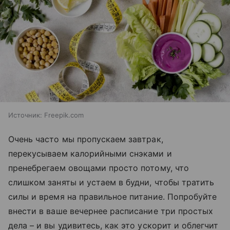
Источник:
Freepik.com
Очень часто мы пропускаем завтрак,
перекусываем калорийными снэками и
пренебрегаем овощами просто потому, что
слишком заняты и устаем в будни, чтобы тратить
силы и время на правильное питание. Попробуйте
внести в ваше вечернее расписание три простых
дела – и вы удивитесь, как это ускорит и облегчит