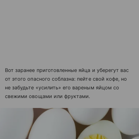
Вот заранее приготовленные яйца и уберегут вас
от этого опасного соблазна: пейте свой кофе, но
не забудьте «усилить» его вареным яйцом со
свежими овощами или фруктами.