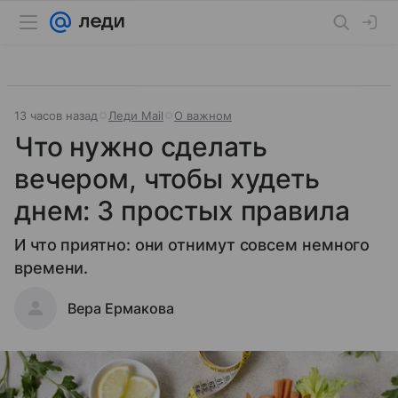
13 часов назад
Леди Mail
О важном
Что нужно сделать
вечером, чтобы худеть
днем: 3 простых правила
И что приятно: они отнимут совсем немного
времени.
Вера Ермакова