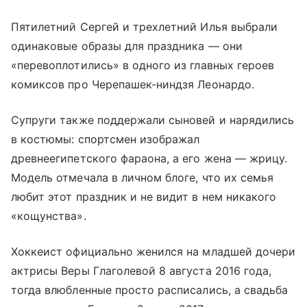
Пятилетний Сергей и трехлетний Илья выбрали
одинаковые образы для праздника — они
«перевоплотились» в одного из главных героев
комиксов про Черепашек-ниндзя Леонардо.
Супруги также поддержали сыновей и нарядились
в костюмы: спортсмен изображал
древнеегипетского фараона, а его жена — жрицу.
Модель отмечала в личном блоге, что их семья
любит этот праздник и не видит в нем никакого
«кощунства».
Хоккеист официально женился на младшей дочери
актрисы Веры Глаголевой 8 августа 2016 года,
тогда влюбленные просто расписались, а свадьба