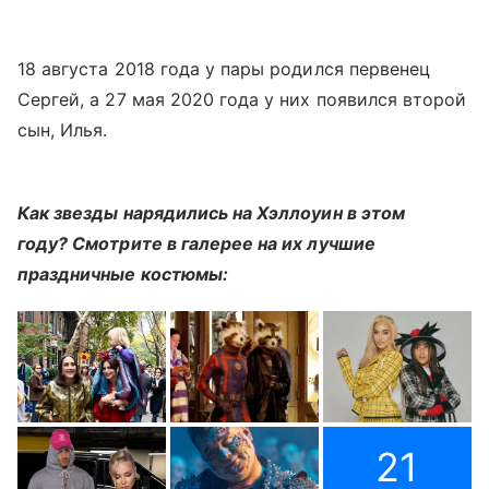
18 августа 2018 года у пары родился первенец
Сергей, а 27 мая 2020 года у них появился второй
сын, Илья.
Как звезды нарядились на Хэллоуин в этом
году? Смотрите в галерее на их лучшие
праздничные костюмы:
21