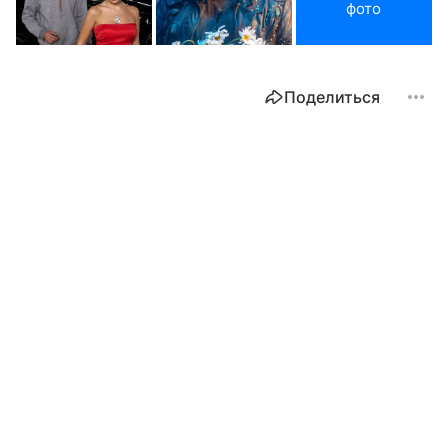
фото
Поделиться