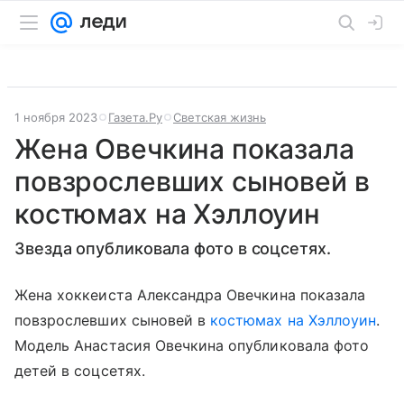
1 ноября 2023
Газета.Ру
Светская жизнь
Жена Овечкина показала
повзрослевших сыновей в
костюмах на Хэллоуин
Звезда опубликовала фото в соцсетях.
Жена хоккеиста Александра Овечкина показала
повзрослевших сыновей в
костюмах на Хэллоуин
.
Модель Анастасия Овечкина опубликовала фото
детей в соцсетях.