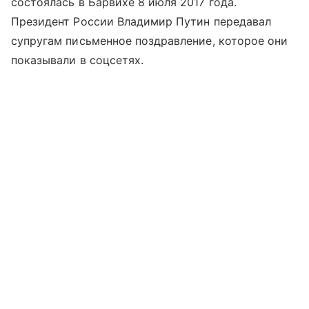
состоялась в Барвихе 8 июля 2017 года.
Президент России Владимир Путин передавал
супругам письменное поздравление, которое они
показывали в соцсетях.