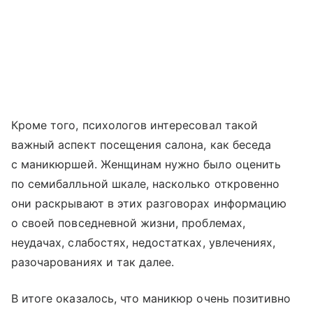
Кроме того, психологов интересовал такой
важный аспект посещения салона, как беседа
с маникюршей. Женщинам нужно было оценить
по семибалльной шкале, насколько откровенно
они раскрывают в этих разговорах информацию
о своей повседневной жизни, проблемах,
неудачах, слабостях, недостатках, увлечениях,
разочарованиях и так далее.
В итоге оказалось, что маникюр очень позитивно