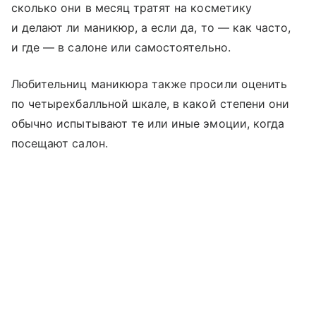
сколько они в месяц тратят на косметику
и делают ли маникюр, а если да, то
—
как часто,
и где — в салоне или самостоятельно.
Любительниц маникюра также просили оценить
по четырехбалльной шкале, в какой степени они
обычно испытывают те или иные эмоции, когда
посещают салон.