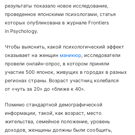
результаты показало новое исследование,
проведенное японскими психологами, статья
которых опубликована в журнале Frontiers
in Psychology.
Чтобы выяснить, какой психологический эффект
оказывает на женщин
маникюр
, исследователи
провели онлайн-опрос, в котором приняли
участие 500 японок, живущих в городах в разных
регионах страны. Возраст участниц колебался
от «чуть за 20» до «ближе к 40».
Помимо стандартной демографической
информации, такой, как возраст, место
жительства, семейное положение, уровень
доходов, женщины должны были сообщить,