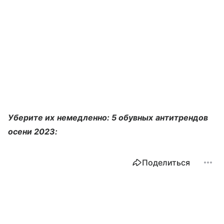
Уберите их немедленно: 5 обувных антитрендов
осени 2023:
Поделиться