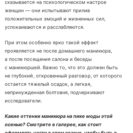
сказывается на психологическом настрое
женщин — они испытывают прилив
положительных эмоций и жизненных сил,
успокаиваются и расслабляются.
При этом особенно ярко такой эффект
проявляется не после домашнего маникюра,
а после посещения салона и беседы
с маникюршей. Важно то, что это должен быть
не глубокий, откровенный разговор, от которого
остается тяжелый осадок, а легкая,
непринужденная болтовня, подчеркивают
исследователи.
Какие оттенки маникюра на пике моды этой
осенью? Смотрите в галерее, как стоит
оформлять ногти в этом сезоне, чтобы быть в