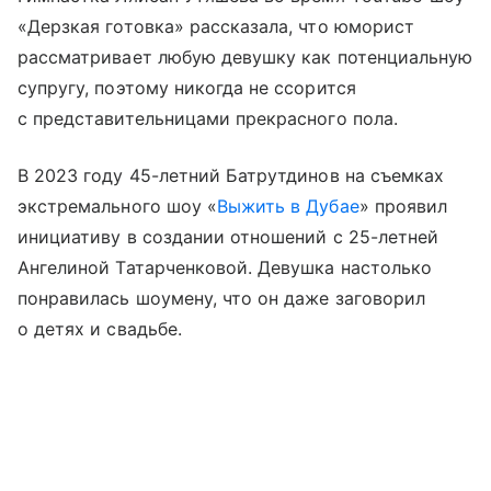
«Дерзкая готовка» рассказала, что юморист
рассматривает любую девушку как потенциальную
супругу, поэтому никогда не ссорится
с представительницами прекрасного пола.
В 2023 году 45-летний Батрутдинов на съемках
экстремального шоу «
Выжить в Дубае
» проявил
инициативу в создании отношений с 25-летней
Ангелиной Татарченковой. Девушка настолько
понравилась шоумену, что он даже заговорил
о детях и свадьбе.