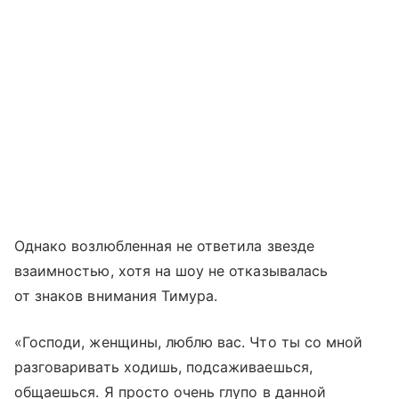
Однако возлюбленная не ответила звезде
взаимностью, хотя на шоу не отказывалась
от знаков внимания Тимура.
«Господи, женщины, люблю вас. Что ты со мной
разговаривать ходишь, подсаживаешься,
общаешься. Я просто очень глупо в данной