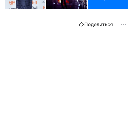
Поделиться