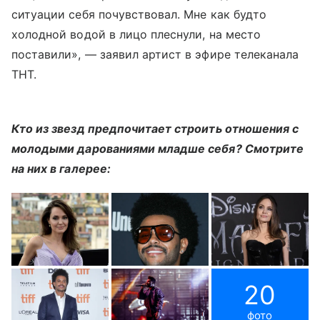
ситуации себя почувствовал. Мне как будто
холодной водой в лицо плеснули, на место
поставили», — заявил артист в эфире телеканала
ТНТ.
Кто из звезд предпочитает строить отношения с
молодыми дарованиями младше себя? Смотрите
на них в галерее:
20
фото