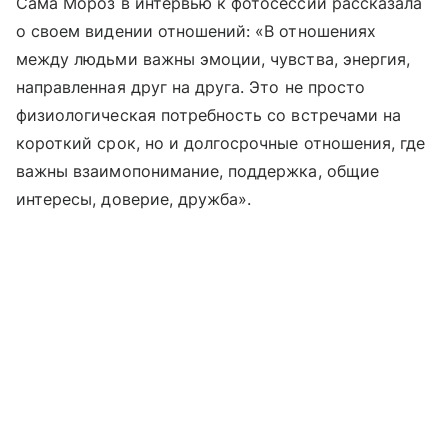
Сама Мороз в интервью к фотосессии рассказала
о своем видении отношений: «В отношениях
между людьми важны эмоции, чувства, энергия,
направленная друг на друга. Это не просто
физиологическая потребность со встречами на
короткий срок, но и долгосрочные отношения, где
важны взаимопонимание, поддержка, общие
интересы, доверие, дружба».