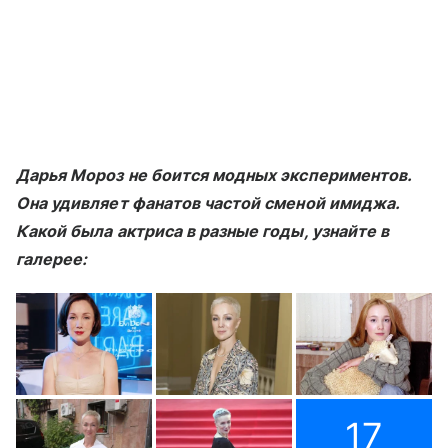
Дарья Мороз не боится модных экспериментов.
Она удивляет фанатов частой сменой имиджа.
Какой была актриса в разные годы, узнайте в
галерее:
17