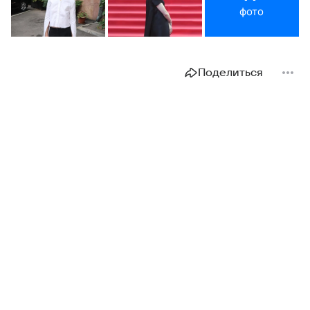
фото
Поделиться