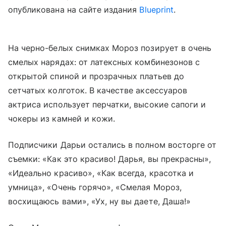
опубликована на сайте издания
Blueprint
.
На черно-белых снимках Мороз позирует в очень
смелых нарядах: от латексных комбинезонов с
открытой спиной и прозрачных платьев до
сетчатых колготок. В качестве аксессуаров
актриса использует перчатки, высокие сапоги и
чокеры из камней и кожи.
Подписчики Дарьи остались в полном восторге от
съемки: «Как это красиво! Дарья, вы прекрасны»,
«Идеально красиво», «Как всегда, красотка и
умница», «Очень горячо», «Смелая Мороз,
восхищаюсь вами», «Ух, ну вы даете, Даша!»