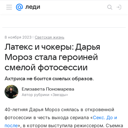
8 ноября 2023
Светская жизнь
Латекс и чокеры: Дарья
Мороз стала героиней
смелой фотосессии
Актриса не боится смелых образов.
Елизавета Пономарева
Автор рубрики «Звезды»
40-летняя Дарья Мороз снялась в откровенной
фотосессии в честь выхода сериала «
Секс. До и
после
», в котором выступила режиссером. Съемка