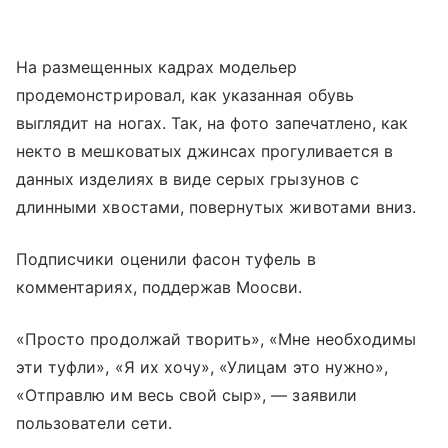
На размещенных кадрах модельер
продемонстрировал, как указанная обувь
выглядит на ногах. Так, на фото запечатлено, как
некто в мешковатых джинсах прогуливается в
данных изделиях в виде серых грызунов с
длинными хвостами, повернутых животами вниз.
Подписчики оценили фасон туфель в
комментариях, поддержав Моосви.
«Просто продолжай творить», «Мне необходимы
эти туфли», «Я их хочу», «Улицам это нужно»,
«Отправлю им весь свой сыр», — заявили
пользователи сети.