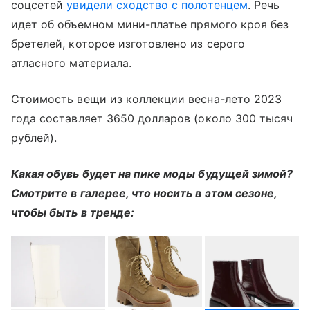
соцсетей
увидели сходство с полотенцем
. Речь
идет об объемном мини-платье прямого кроя без
бретелей, которое изготовлено из серого
атласного материала.
Стоимость вещи из коллекции весна-лето 2023
года составляет 3650 долларов (около 300 тысяч
рублей).
Какая обувь будет на пике моды будущей зимой?
Смотрите в галерее, что носить в этом сезоне,
чтобы быть в тренде: