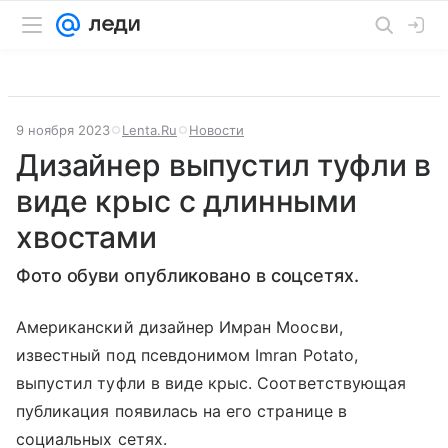
9 ноября 2023
Lenta.Ru
Новости
Дизайнер выпустил туфли в
виде крыс с длинными
хвостами
Фото обуви опубликовано в соцсетях.
Американский дизайнер Имран Моосви,
известный под псевдонимом Imran Potato,
выпустил туфли в виде крыс. Соответствующая
публикация появилась на его странице в
социальных сетях.