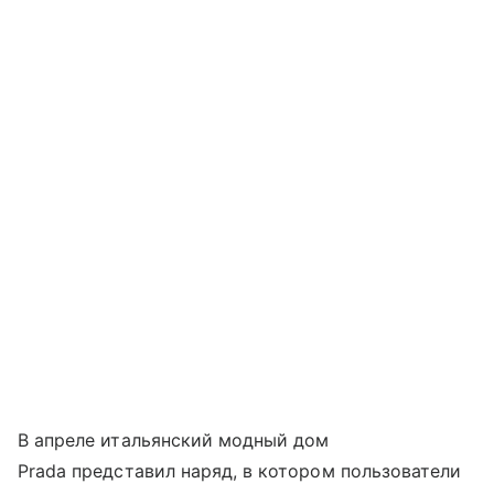
В апреле итальянский модный дом
Prada представил наряд, в котором пользователи