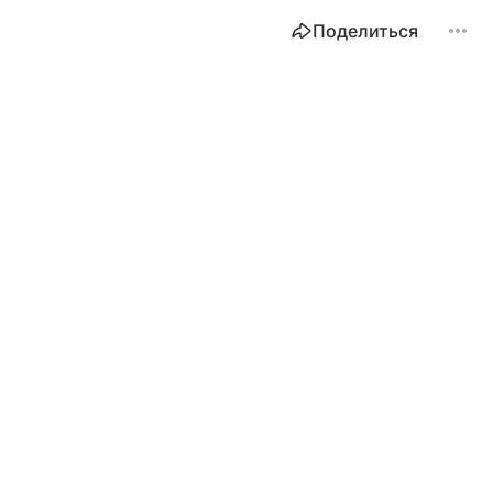
Поделиться