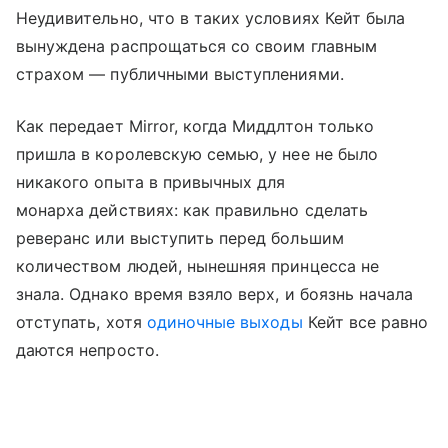
Неудивительно, что в таких условиях Кейт была
вынуждена распрощаться со своим главным
страхом — публичными выступлениями.
Как передает Mirror, когда Миддлтон только
пришла в королевскую семью, у нее не было
никакого опыта в привычных для
монарха действиях: как правильно сделать
реверанс или выступить перед большим
количеством людей, нынешняя принцесса не
знала. Однако время взяло верх, и боязнь начала
отступать, хотя
одиночные выходы
Кейт все равно
даются непросто.