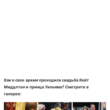
Как в свое время проходила свадьба Кейт
Миддлтон и принца Уильяма? Смотрите в
галерее: