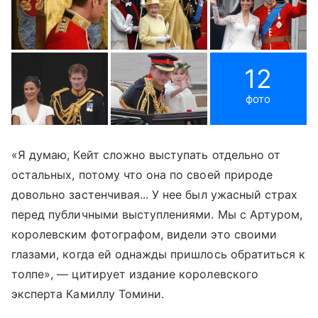
12
фото
«Я думаю, Кейт сложно выступать отдельно от
остальных, потому что она по своей природе
довольно застенчивая... У нее был ужасный страх
перед публичными выступлениями. Мы с Артуром,
королевским фотографом, видели это своими
глазами, когда ей однажды пришлось обратиться к
толпе», — цитирует издание королевского
эксперта Камиллу Томини.