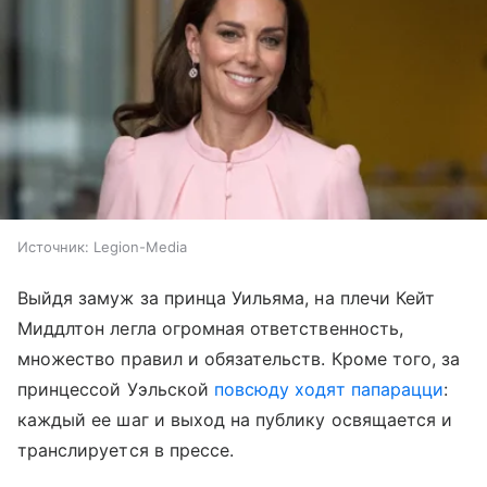
Источник:
Legion-Media
Выйдя замуж за принца Уильяма, на плечи Кейт
Миддлтон легла огромная ответственность,
множество правил и обязательств. Кроме того, за
принцессой Уэльской
повсюду ходят папарацци
:
каждый ее шаг и выход на публику освящается и
транслируется в прессе.