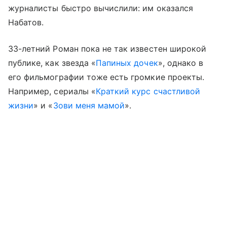
журналисты быстро вычислили: им оказался
Набатов.
33-летний Роман пока не так известен широкой
публике, как звезда «
Папиных дочек
», однако в
его фильмографии тоже есть громкие проекты.
Например, сериалы «
Краткий курс счастливой
жизни
» и «
Зови меня мамой
».