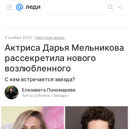
9 ноября 2023
Светская жизнь
Актриса Дарья Мельникова
рассекретила нового
возлюбленного
С кем встречается звезда?
Елизавета Пономарева
Автор рубрики «Звезды»