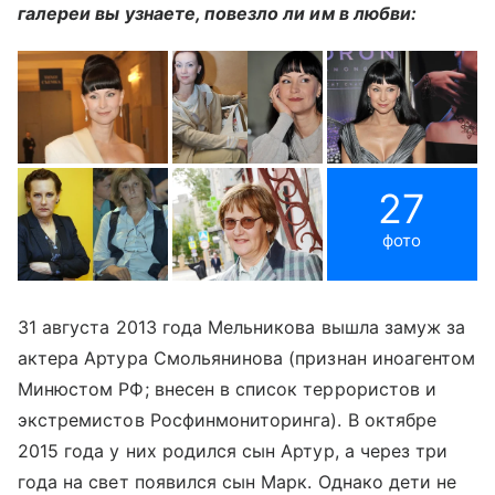
галереи вы узнаете, повезло ли им в любви:
27
фото
31 августа 2013 года Мельникова вышла замуж за
актера Артура Смольянинова (признан иноагентом
Минюстом РФ; внесен в список террористов и
экстремистов Росфинмониторинга). В октябре
2015 года у них родился сын Артур, а через три
года на свет появился сын Марк. Однако дети не