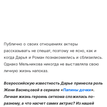
Публично о своих отношениях актеры
рассказывать не спешат, поэтому не ясно, как и
когда Дарья и Роман познакомились и сблизились.
Однако Мельникова никогда не выставляла свою
личную жизнь напоказ.
Всероссийскую известность Дарье принесла роль
Жени Васнецовой в сериале «
Папины дочки
».
Личная жизнь героинь ситкома сложилась по-
разному, а что насчет самих актрис? Из нашей