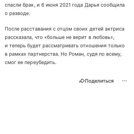
спасли брак, и 6 июня 2021 года Дарья сообщила
о разводе.
После расставания с отцом своих детей актриса
рассказала, что «больше не верит в любовь»,
и теперь будет рассматривать отношения только
в рамках партнерства. Но Роман, судя по всему,
смог ее переубедить.
Поделиться