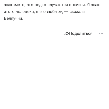
знакомств, что редко случаются в жизни. Я знаю
этого человека, я его люблю», — сказала
Беллуччи.
Поделиться