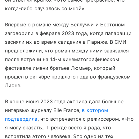
когда-либо случалось со мной».
Впервые о романе между Беллуччи и Бертоном
заговорили в феврале 2023 года, когда папарацци
засняли их во время свидания в Париже. В СМИ
предположили, что роман между ними завязался
после встречи на 14-м кинематографическом
фестивале имени братьев Люмьер, который
прошел в октябре прошлого года во французском
Лионе.
В конце июня 2023 года актриса дала большое
интервью журналу Elle France,
в котором
подтвердила
, что встречается с режиссером. «Что
я могу сказать... Прежде всего я рада, что
встретила этого человека. Это одно из тех