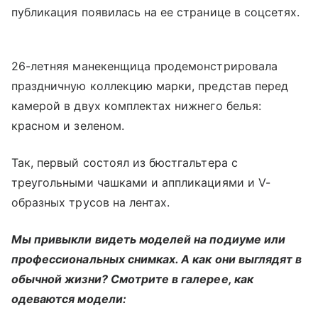
публикация появилась на ее странице в соцсетях.
26-летняя манекенщица продемонстрировала
праздничную коллекцию марки, представ перед
камерой в двух комплектах нижнего белья:
красном и зеленом.
Так, первый состоял из бюстгальтера с
треугольными чашками и аппликациями и V-
образных трусов на лентах.
Мы привыкли видеть моделей на подиуме или
профессиональных снимках. А как они выглядят в
обычной жизни? Смотрите в галерее, как
одеваются модели: