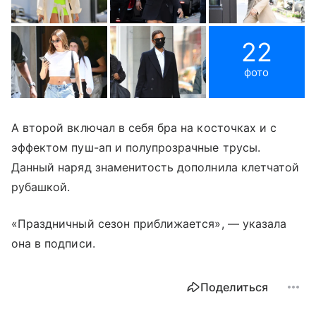
22
фото
А второй включал в себя бра на косточках и с
эффектом пуш-ап и полупрозрачные трусы.
Данный наряд знаменитость дополнила клетчатой
рубашкой.
«Праздничный сезон приближается», — указала
она в подписи.
Поделиться