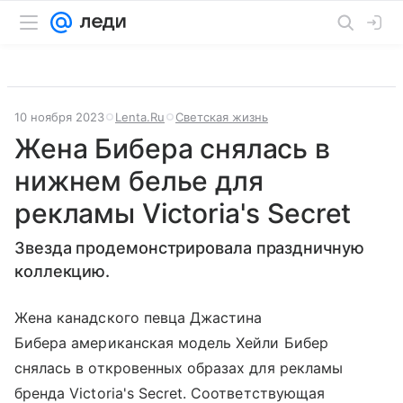
10 ноября 2023
Lenta.Ru
Светская жизнь
Жена Бибера снялась в
нижнем белье для
рекламы Victoria's Secret
Звезда продемонстрировала праздничную
коллекцию.
Жена канадского певца Джастина
Бибера американская модель Хейли Бибер
снялась в откровенных образах для рекламы
бренда Victoria's Secret. Соответствующая