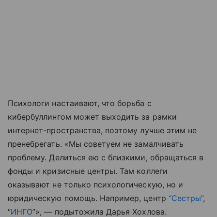
Психологи настаивают, что борьба с
кибербуллингом может выходить за рамки
интернет-пространства, поэтому лучше этим не
пренебрегать. «Мы советуем не замалчивать
проблему. Делиться ею с близкими, обращаться в
фонды и кризисные центры. Там коллеги
оказывают не только психологическую, но и
юридическую помощь. Например, центр
“Сестры”
,
“
ИНГО
”», — подытожила Дарья Хохлова.