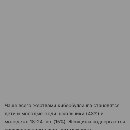
Чаще всего жертвами кибербуллинга становятся
дети и молодые люди: школьники (43%) и
молодежь 18-24 лет (15%). Женщины подвергаются
преследованиям чаще, чем мужчины.