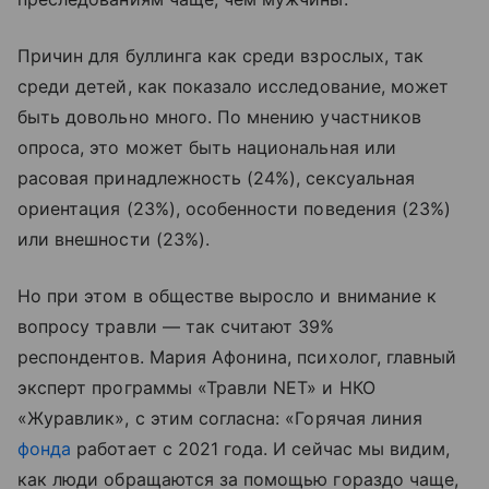
Причин для буллинга как среди взрослых, так
среди детей, как показало исследование, может
быть довольно много. По мнению участников
опроса, это может быть национальная или
расовая принадлежность (24%), сексуальная
ориентация (23%), особенности поведения (23%)
или внешности (23%).
Но при этом в обществе выросло и внимание к
вопросу травли — так считают 39%
респондентов. Мария Афонина, психолог, главный
эксперт программы «Травли NET» и НКО
«Журавлик», с этим согласна: «Горячая линия
фонда
работает с 2021 года. И сейчас мы видим,
как люди обращаются за помощью гораздо чаще,