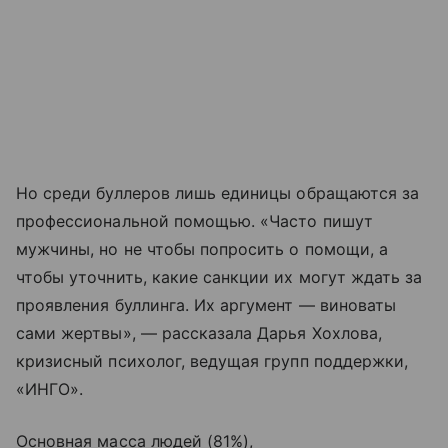
Но среди буллеров лишь единицы обращаются за
профессиональной помощью. «Часто пишут
мужчины, но не чтобы попросить о помощи, а
чтобы уточнить, какие санкции их могут ждать за
проявления буллинга. Их аргумент — виноваты
сами жертвы», — рассказала Дарья Хохлова,
кризисный психолог, ведущая групп поддержки,
«ИНГО».
Основная масса людей (81%),