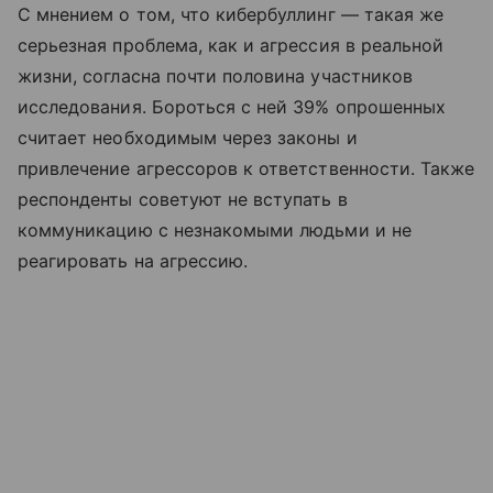
С мнением о том, что кибербуллинг — такая же
серьезная проблема, как и агрессия в реальной
жизни, согласна почти половина участников
исследования. Бороться с ней 39% опрошенных
считает необходимым через законы и
привлечение агрессоров к ответственности. Также
респонденты советуют не вступать в
коммуникацию с незнакомыми людьми и не
реагировать на агрессию.