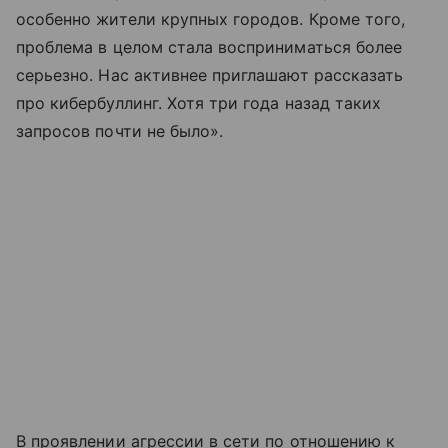
особенно жители крупных городов. Кроме того,
проблема в целом стала восприниматься более
серьезно. Нас активнее приглашают рассказать
про кибербуллинг. Хотя три года назад таких
запросов почти не было».
В проявлении агрессии в сети по отношению к