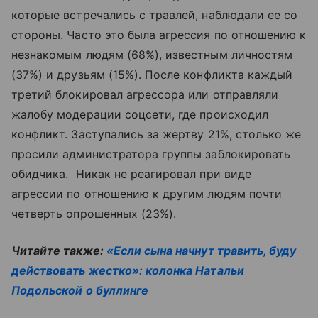
которые встречались с травлей, наблюдали ее со
стороны. Часто это была агрессия по отношению к
незнакомым людям (68%), известным личностям
(37%) и друзьям (15%). После конфликта каждый
третий блокировал агрессора или отправляли
жалобу модерации соцсети, где происходил
конфликт. Заступались за жертву 21%, столько же
просили администратора группы заблокировать
обидчика. Никак не реагировал при виде
агрессии по отношению к другим людям почти
четверть опрошенных (23%).
Читайте также:
«Если сына начнут травить, буду
действовать жестко»: колонка Натальи
Подольской о буллинге