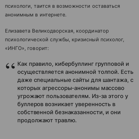
психологи, таится в возможности оставаться
анонимным в интернете.
Елизавета Великодворская, координатор
психологической службы, кризисный психолог,
«ИНГО», говорит:
Как правило, кибербуллинг групповой и
осуществляется анонимной толпой. Есть
даже специальные сайты для шантажа, с
которых агрессоры-анонимы массово
угрожают пользователям. Из-за этого у
буллеров возникает уверенность в
собственной безнаказанности, и они
продолжают травлю.