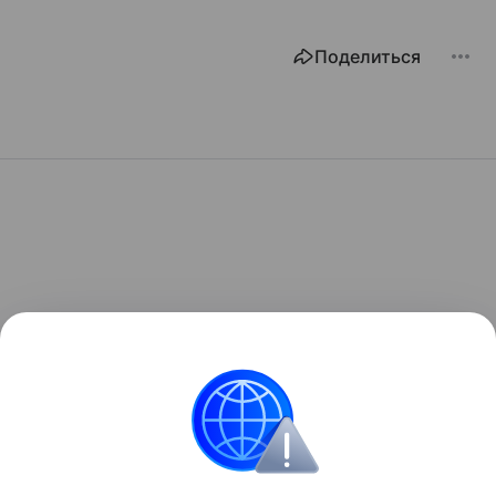
Поделиться