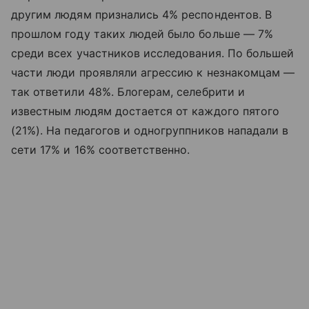
другим людям признались 4% респондентов. В
прошлом году таких людей было больше — 7%
среди всех участников исследования. По большей
части люди проявляли агрессию к незнакомцам —
так ответили 48%. Блогерам, селебрити и
известным людям достается от каждого пятого
(21%). На педагогов и одногруппников нападали в
сети 17% и 16% соответственно.