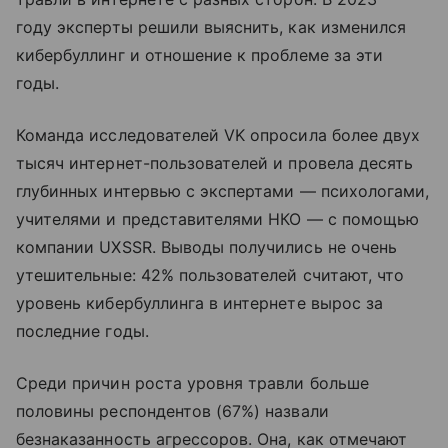
году эксперты решили выяснить, как изменился
кибербуллинг и отношение к проблеме за эти
годы.
Команда исследователей VK опросила более двух
тысяч интернет-пользователей и провела десять
глубинных интервью с экспертами — психологами,
учителями и представителями НКО — с помощью
компании UXSSR. Выводы получились не очень
утешительные: 42% пользователей считают, что
уровень кибербуллинга в интернете вырос за
последние годы.
Среди причин роста уровня травли больше
половины респондентов (67%) назвали
безнаказанность агрессоров. Она, как отмечают