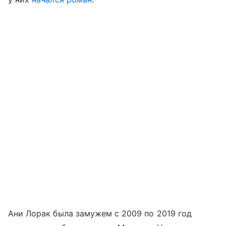
Ани Лорак была замужем с 2009 по 2019 год