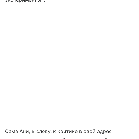
Сама Ани, к слову, к критике в свой адрес