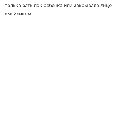
только затылок ребенка или закрывала лицо
смайликом.