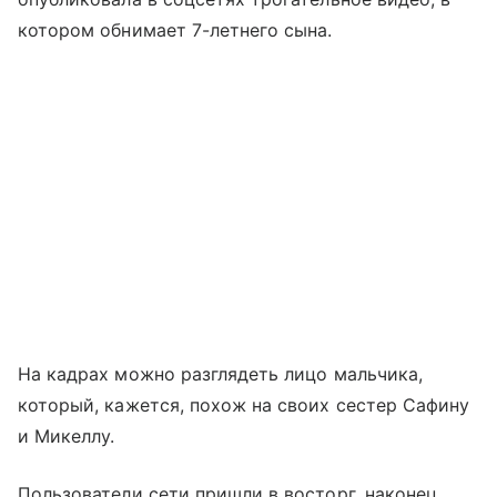
котором обнимает 7-летнего сына.
На кадрах можно разглядеть лицо мальчика,
который, кажется, похож на своих сестер Сафину
и Микеллу.
Пользователи сети пришли в восторг, наконец