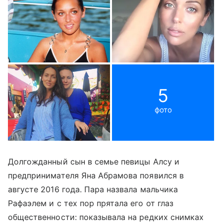
5
фото
Долгожданный сын в семье певицы Алсу и
предпринимателя Яна Абрамова появился в
августе 2016 года. Пара назвала мальчика
Рафаэлем и с тех пор прятала его от глаз
общественности: показывала на редких снимках