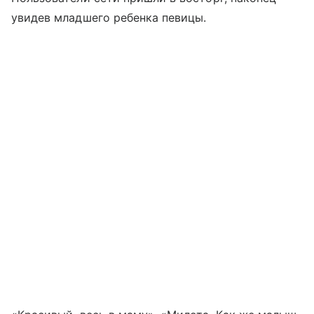
увидев младшего ребенка певицы.