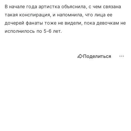
В начале года артистка объяснила, с чем связана
такая конспирация, и напомнила, что лица ее
дочерей фанаты тоже не видели, пока девочкам не
исполнилось по 5-6 лет.
Поделиться