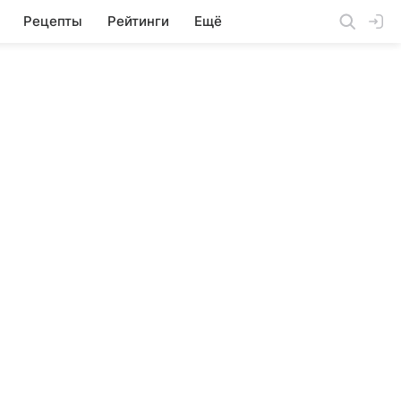
Рецепты
Рейтинги
Ещё