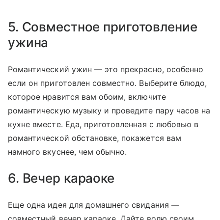
5. Совместное приготовление
ужина
Романтический ужин — это прекрасно, особенно
если он приготовлен совместно. Выберите блюдо,
которое нравится вам обоим, включите
романтическую музыку и проведите пару часов на
кухне вместе. Еда, приготовленная с любовью в
романтической обстановке, покажется вам
намного вкуснее, чем обычно.
6. Вечер караоке
Еще одна идея для домашнего свидания —
совместный вечер караоке. Дайте волю своим