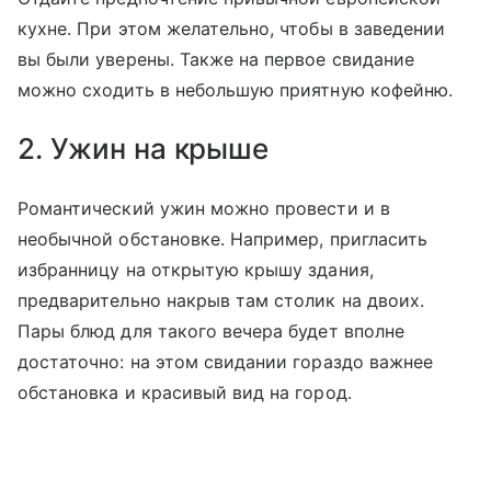
кухне. При этом желательно, чтобы в заведении
вы были уверены. Также на первое свидание
можно сходить в небольшую приятную кофейню.
2. Ужин на крыше
Романтический ужин можно провести и в
необычной обстановке. Например, пригласить
избранницу на открытую крышу здания,
предварительно накрыв там столик на двоих.
Пары блюд для такого вечера будет вполне
достаточно: на этом свидании гораздо важнее
обстановка и красивый вид на город.