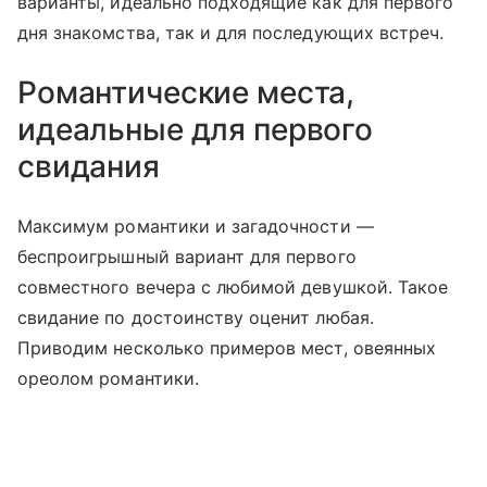
варианты, идеально подходящие как для первого
дня знакомства, так и для последующих встреч.
Романтические места,
идеальные для первого
свидания
Максимум романтики и загадочности —
беспроигрышный вариант для первого
совместного вечера с любимой девушкой. Такое
свидание по достоинству оценит любая.
Приводим несколько примеров мест, овеянных
ореолом романтики.