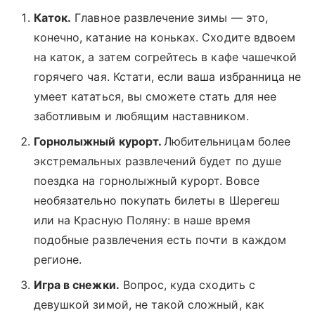
Каток.
Главное развлечение зимы — это,
конечно, катание на коньках. Сходите вдвоем
на каток, а затем согрейтесь в кафе чашечкой
горячего чая. Кстати, если ваша избранница не
умеет кататься, вы сможете стать для нее
заботливым и любящим наставником.
Горнолыжный курорт.
Любительницам более
экстремальных развлечений будет по душе
поездка на горнолыжный курорт. Вовсе
необязательно покупать билеты в Шерегеш
или на Красную Поляну: в наше время
подобные развлечения есть почти в каждом
регионе.
Игра в снежки.
Вопрос, куда сходить с
девушкой зимой, не такой сложный, как