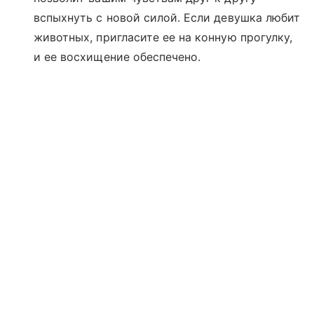
вспыхнуть с новой силой. Если девушка любит
животных, пригласите ее на конную прогулку,
и ее восхищение обеспечено.