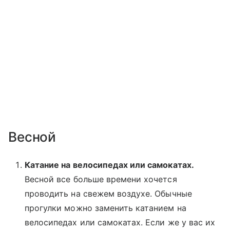
Весной
Катание на велосипедах или самокатах.
Весной все больше времени хочется
проводить на свежем воздухе. Обычные
прогулки можно заменить катанием на
велосипедах или самокатах. Если же у вас их