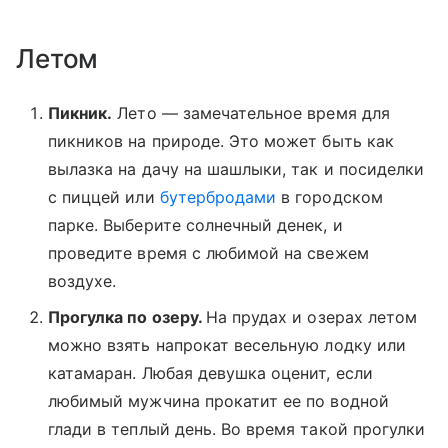
Летом
Пикник.
Лето — замечательное время для
пикников на природе. Это может быть как
вылазка на дачу на шашлыки, так и посиделки
с пиццей или
бутербродами
в городском
парке. Выберите солнечный денек, и
проведите время с любимой на свежем
воздухе.
Прогулка по озеру.
На прудах и озерах летом
можно взять напрокат весельную лодку или
катамаран. Любая девушка оценит, если
любимый мужчина прокатит ее по водной
глади в теплый день. Во время такой прогулки