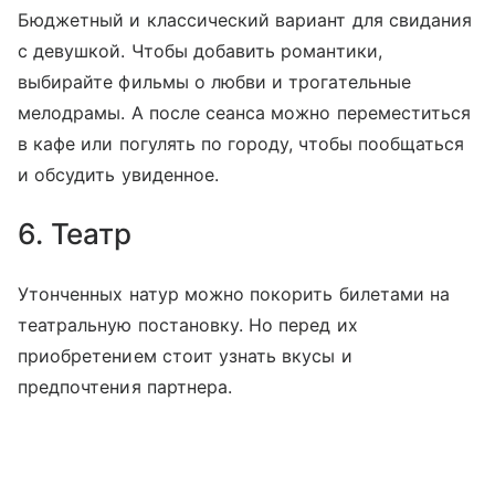
Бюджетный и классический вариант для свидания
с девушкой. Чтобы добавить романтики,
выбирайте фильмы о любви и трогательные
мелодрамы. А после сеанса можно переместиться
в кафе или погулять по городу, чтобы пообщаться
и обсудить увиденное.
6. Театр
Утонченных натур можно покорить билетами на
театральную постановку. Но перед их
приобретением стоит узнать вкусы и
предпочтения партнера.