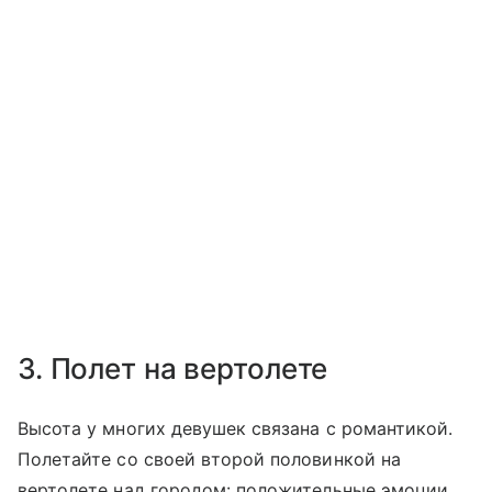
3. Полет на вертолете
Высота у многих девушек связана с романтикой.
Полетайте со своей второй половинкой на
вертолете над городом: положительные эмоции