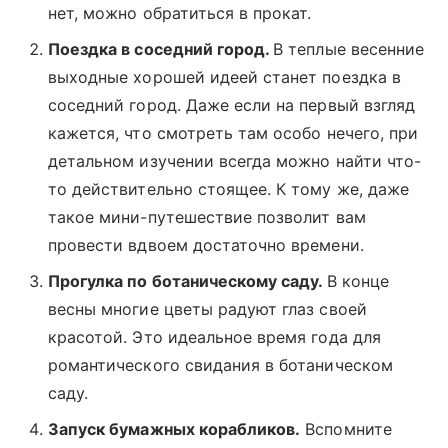
нет, можно обратиться в прокат.
Поездка в соседний город.
В теплые весенние
выходные хорошей идеей станет поездка в
соседний город. Даже если на первый взгляд
кажется, что смотреть там особо нечего, при
детальном изучении всегда можно найти что-
то действительно стоящее. К тому же, даже
такое мини-путешествие позволит вам
провести вдвоем достаточно времени.
Прогулка по ботаническому саду.
В конце
весны многие цветы радуют глаз своей
красотой. Это идеальное время года для
романтического свидания в ботаническом
саду.
Запуск бумажных корабликов.
Вспомните