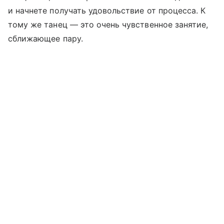
и начнете получать удовольствие от процесса. К
тому же танец — это очень чувственное занятие,
сближающее пару.