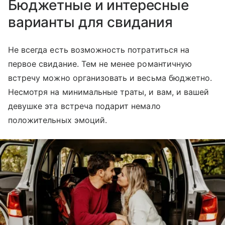
Бюджетные и интересные
варианты для свидания
Не всегда есть возможность потратиться на
первое свидание. Тем не менее романтичную
встречу можно организовать и весьма бюджетно.
Несмотря на минимальные траты, и вам, и вашей
девушке эта встреча подарит немало
положительных эмоций.