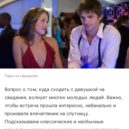
Пара на свидании
Вопрос о том, куда сходить с девушкой на
свидание, волнует многих молодых людей. Важно,
чтобы встреча прошла интересно, небанально и
произвела впечатление на спутницу.
Подсказываем классические и необычные