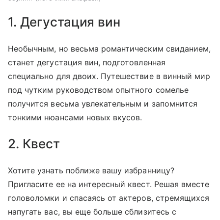
1. Дегустация вин
Необычным, но весьма романтическим свиданием,
станет дегустация вин, подготовленная
специально для двоих. Путешествие в винный мир
под чутким руководством опытного сомелье
получится весьма увлекательным и запомнится
тонкими нюансами новых вкусов.
2. Квест
Хотите узнать поближе вашу избранницу?
Пригласите ее на интересный квест. Решая вместе
головоломки и спасаясь от актеров, стремящихся
напугать вас, вы еще больше сблизитесь с