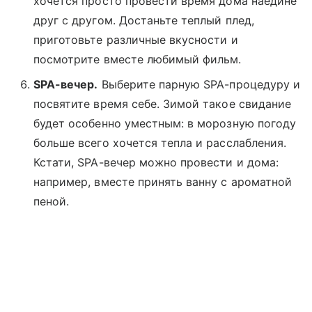
хочется просто провести время дома наедине
друг с другом. Достаньте теплый плед,
приготовьте различные вкусности и
посмотрите вместе любимый фильм.
SPA-вечер.
Выберите парную SPA-процедуру и
посвятите время себе. Зимой такое свидание
будет особенно уместным: в морозную погоду
больше всего хочется тепла и расслабления.
Кстати, SPA-вечер можно провести и дома:
например, вместе принять ванну с ароматной
пеной.