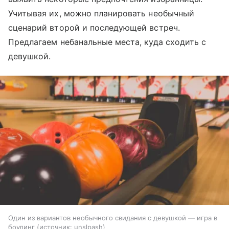
Учитывая их, можно планировать необычный
сценарий второй и последующей встреч.
Предлагаем небанальные места, куда сходить с
девушкой.
Один из вариантов необычного свидания с девушкой — игра в
боулинг (источник: unslpash)