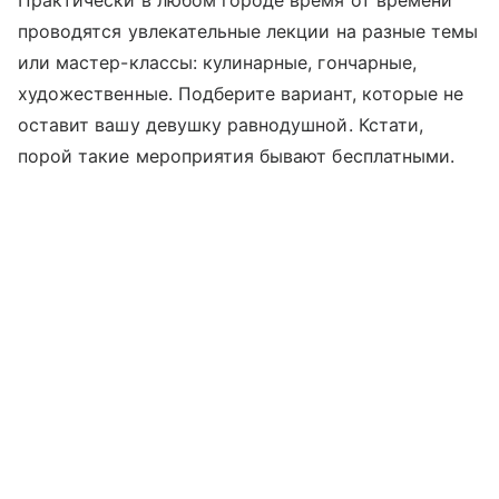
проводятся увлекательные лекции на разные темы
или мастер-классы: кулинарные, гончарные,
художественные. Подберите вариант, которые не
оставит вашу девушку равнодушной. Кстати,
порой такие мероприятия бывают бесплатными.