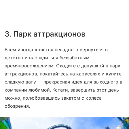
3. Парк аттракционов
Всем иногда хочется ненадолго вернуться в
детство и насладиться беззаботным
времяпровождением. Сходите с девушкой в парк
аттракционов, покатайтесь на каруселях и купите
сладкую вату — прекрасная идея для выходного в
компании любимой. Кстати, завершить этот день
можно, полюбовавшись закатом с колеса
обозрения.