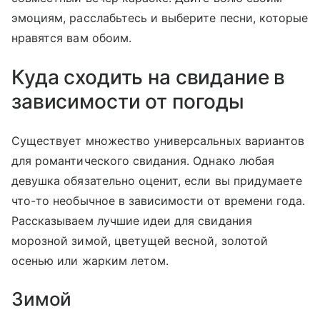
эмоциям, расслабьтесь и выберите песни, которые
нравятся вам обоим.
Куда сходить на свидание в
зависимости от погоды
Существует множество универсальных вариантов
для романтического свидания. Однако любая
девушка обязательно оценит, если вы придумаете
что-то необычное в зависимости от времени года.
Рассказываем лучшие идеи для свидания
морозной зимой, цветущей весной, золотой
осенью или жарким летом.
Зимой