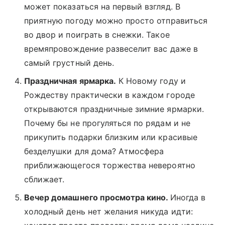
может показаться на первый взгляд. В
приятную погоду можно просто отправиться
во двор и поиграть в снежки. Такое
времяпровождение развеселит вас даже в
самый грустный день.
Праздничная ярмарка.
К Новому году и
Рождеству практически в каждом городе
открываются праздничные зимние ярмарки.
Почему бы не прогуляться по рядам и не
прикупить подарки близким или красивые
безделушки для дома? Атмосфера
приближающегося торжества невероятно
сближает.
Вечер домашнего просмотра кино.
Иногда в
холодный день нет желания никуда идти: