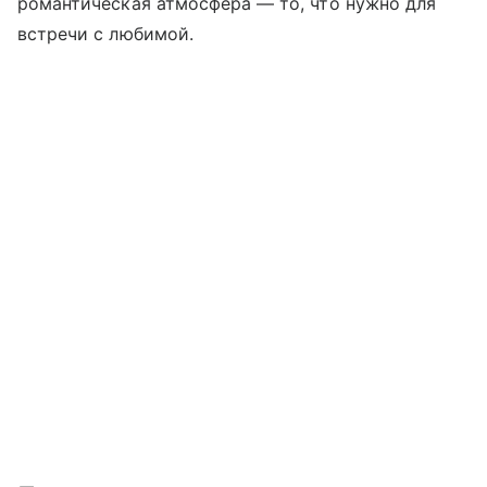
романтическая атмосфера — то, что нужно для
встречи с любимой.