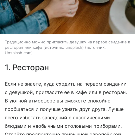
Традиционно можно пригласить девушку на первое свидание в
ресторан или кафе (источник: unsplash)
источник:
Unsplash.com
1. Ресторан
Если не знаете, куда сходить на первом свидании
с девушкой, пригласите ее в кафе или в ресторан.
В уютной атмосфере вы сможете спокойно
пообщаться и получше узнать друг друга. Лучше
всего избегать заведений с экзотическими
блюдами и необычными столовыми приборами.
Отдайте предпочтение привычной европейской