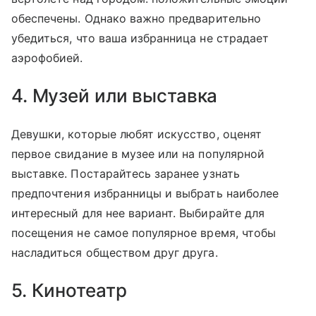
обеспечены. Однако важно предварительно
убедиться, что ваша избранница не страдает
аэрофобией.
4. Музей или выставка
Девушки, которые любят искусство, оценят
первое свидание в музее или на популярной
выставке. Постарайтесь заранее узнать
предпочтения избранницы и выбрать наиболее
интересный для нее вариант. Выбирайте для
посещения не самое популярное время, чтобы
насладиться обществом друг друга.
5. Кинотеатр