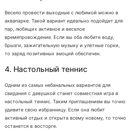
Весело провести выходные с любимой можно в
аквапарке. Такой вариант идеально подойдет для
пар, любящих активное и веселое
времяпровождение. Если вы оба любите воду,
брызги, зажигательную музыку и улетные горки,
то заряд позитивных эмоций обеспечен.
4. Настольный теннис
Одним из самых небанальных вариантов для
свидания с девушкой станет совместная игра в
настольный теннис. Таким приглашением вы точно
удивите свою избранницу. Если она любит
активный отдых и открыта всему новому, то точно
останется в восторге.