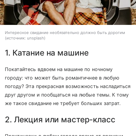
Интересное свидание необязательно должно быть дорогим
(источник: unsplash)
1. Катание на машине
Покатайтесь вдвоем на машине по ночному
городу: что может быть романтичнее в любую
погоду? Эта прекрасная возможность насладиться
друг другом и пообщаться на любые темы. К тому
же такое свидание не требует больших затрат.
2. Лекция или мастер-класс
Практически в любом городе время от времени