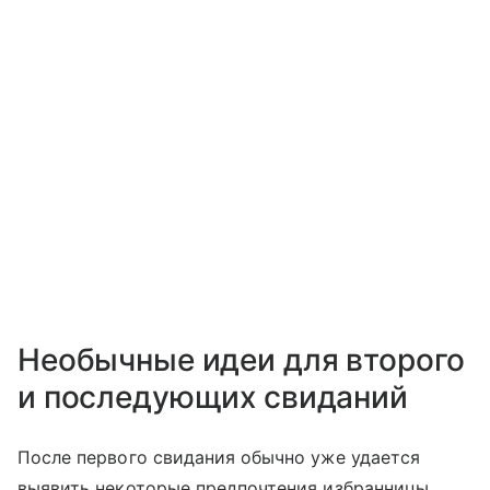
Необычные идеи для второго
и последующих свиданий
После первого свидания обычно уже удается
выявить некоторые предпочтения избранницы.