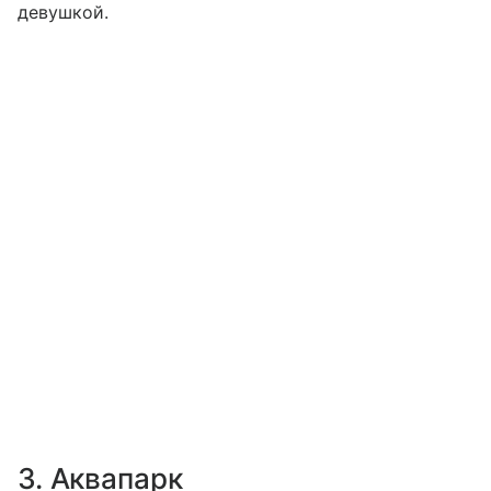
девушкой.
3. Аквапарк