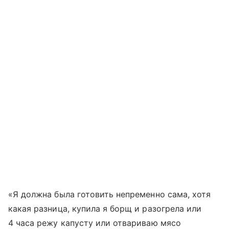
«Я должна была готовить непременно сама, хотя
какая разница, купила я борщ и разогрела или
4 часа режу капусту или отвариваю мясо