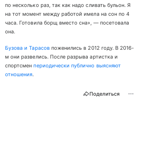
по несколько раз, так как надо сливать бульон. Я
на тот момент между работой имела на сон по 4
часа. Готовила борщ вместо сна», — посетовала
она.
Бузова и Тарасов
поженились в 2012 году. В 2016-
м они развелись. После разрыва артистка и
спортсмен
периодически публично выясняют
отношения
.
Поделиться