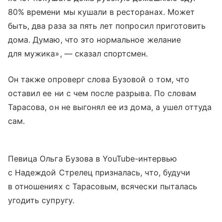
80% времени мы кушали в ресторанах. Может
быть, два раза за пять лет попросил приготовить
дома. Думаю, что это нормальное желание
для мужика», — сказал спортсмен.
Он также опроверг слова Бузовой о том, что
оставил ее ни с чем после разрыва. По словам
Тарасова, он не выгонял ее из дома, а ушел оттуда
сам.
Певица Ольга Бузова в YouTube-интервью
с Надеждой Стрелец призналась, что, будучи
в отношениях с Тарасовым, всячески пыталась
угодить супругу.