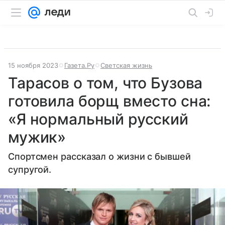
15 ноября 2023
Газета.Ру
Светская жизнь
Тарасов о том, что Бузова
готовила борщ вместо сна:
«Я нормальный русский
мужик»
Спортсмен рассказал о жизни с бывшей
супругой.