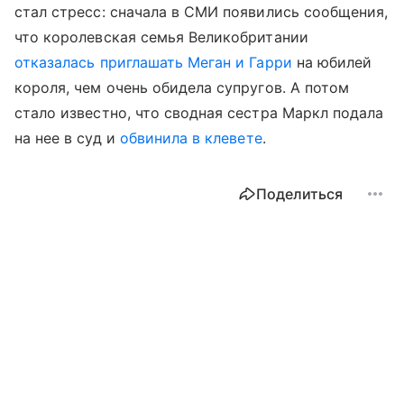
стал стресс: сначала в СМИ появились сообщения,
что королевская семья Великобритании
отказалась приглашать Меган и Гарри
на юбилей
короля, чем очень обидела супругов. А потом
стало известно, что сводная сестра Маркл подала
на нее в суд и
обвинила в клевете
.
Поделиться