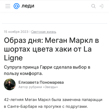
15 ноября 2023
Светская жизнь
Образ дня: Меган Маркл в
шортах цвета хаки от La
Ligne
Супруга принца Гарри сделала выбор в
пользу комфорта.
Елизавета Пономарева
Автор рубрики «Звезды»
42-летняя Меган Маркл была замечена папарацци
в Санте-Барбаре на прогулке с подругами.