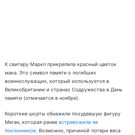
К свитеру Маркл прикрепила красный цветок
мака. Это символ памяти о погибших
военнослужащих, который используется в
Великобритании и странах Содружества в День
памяти (отмечается в ноябре).
Короткие шорты обнажили похудевшую фигуру
Меган, которая ранее
встревожила ее
поклонников
. Возможно, причиной потери веса