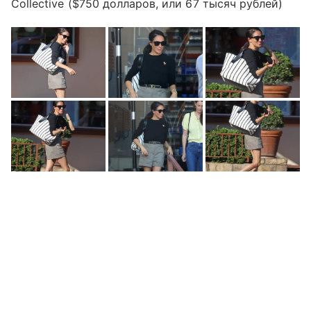
Collective ($750 долларов, или 67 тысяч рублей)