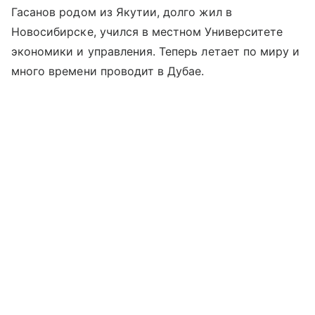
Гасанов родом из Якутии, долго жил в
Новосибирске, учился в местном Университете
экономики и управления. Теперь летает по миру и
много времени проводит в Дубае.