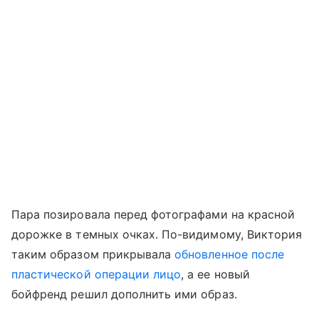
Пара позировала перед фотографами на красной
дорожке в темных очках. По-видимому, Виктория
таким образом прикрывала
обновленное после
пластической операции лицо
, а ее новый
бойфренд решил дополнить ими образ.