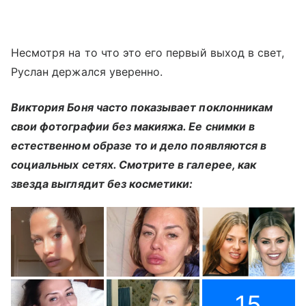
Несмотря на то что это его первый выход в свет,
Руслан держался уверенно.
Виктория Боня часто показывает поклонникам
свои фотографии без макияжа. Ее снимки в
естественном образе то и дело появляются в
социальных сетях. Смотрите в галерее, как
звезда выглядит без косметики:
15