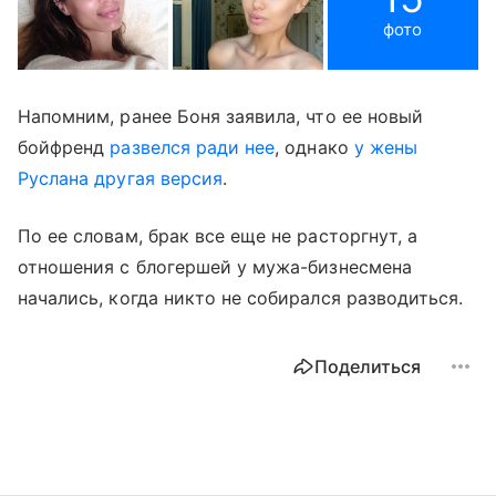
фото
Напомним, ранее Боня заявила, что ее новый
бойфренд
развелся ради нее
, однако
у жены
Руслана другая версия
.
По ее словам, брак все еще не расторгнут, а
отношения с блогершей у мужа-бизнесмена
начались, когда никто не собирался разводиться.
Поделиться