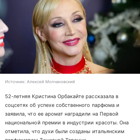
Источник:
Алексей Молчановский
52-летняя Кристина Орбакайте рассказала в
соцсетях об успехе собственного парфюма и
заявила, что ее аромат наградили на Первой
национальной премии в индустрии красоты. Она
отметила, что духи были созданы итальянским
парфюмером Тицианой Теренци.