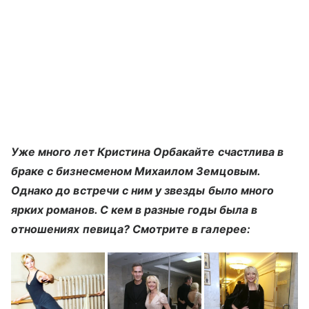
Уже много лет Кристина Орбакайте счастлива в
браке с бизнесменом Михаилом Земцовым.
Однако до встречи с ним у звезды было много
ярких романов. С кем в разные годы была в
отношениях певица? Смотрите в галерее: