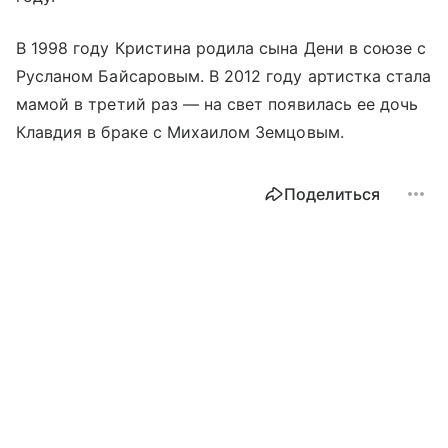
В 1998 году Кристина родила сына Дени в союзе с
Русланом Байсаровым. В 2012 году артистка стала
мамой в третий раз — на свет появилась ее дочь
Клавдия в браке с Михаилом Земцовым.
Поделиться