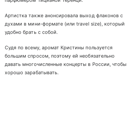
Артистка также анонсировала выход флаконов с
духами в мини-формате (или travel size), который
удобно брать с собой.
Судя по всему, аромат Кристины пользуется
большим спросом, поэтому ей необязательно
давать многочисленные концерты в России, чтобы
хорошо зарабатывать.