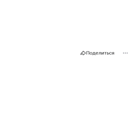
Поделиться