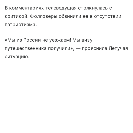
В комментариях телеведущая столкнулась с
критикой. Фолловеры обвинили ее в отсутствии
патриотизма.
«Мы из России не уезжаем! Мы визу
путешественника получили», — прояснила Летучая
ситуацию.