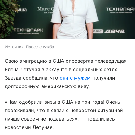
Источник:
Пресс-служба
Свою эмиграцию в США опровергла телеведущая
Елена Летучая в аккаунте в социальных сетях.
Звезда сообщила, что
они с мужем
получили
долгосрочную американскую визу.
«Нам одобрили визы в США на три года! Очень
переживали, что в связи с непростой ситуацией
лучше совсем не подаваться», — поделилась
новостями Летучая.