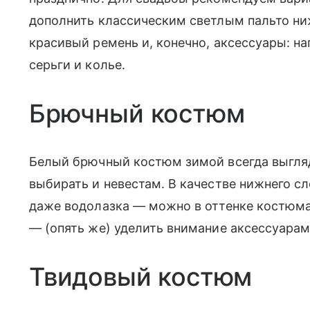
дополнить классическим светлым пальто ни
красивый ремень и, конечно, аксессуары: н
серьги и колье.
Брючный костюм
Белый брючный костюм зимой всегда выгляд
выбирать и невестам. В качестве нижнего сл
даже водолазка — можно в оттенке костюма,
— (опять же) уделить внимание аксессуарам
Твидовый костюм