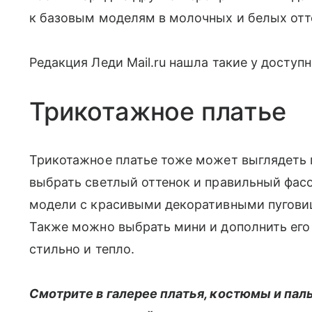
к базовым моделям в молочных и белых отт
Редакция Леди Mail.ru нашла такие у доступ
Трикотажное платье
Трикотажное платье тоже может выглядеть 
выбрать светлый оттенок и правильный фасо
модели с красивыми декоративными пуговиц
Также можно выбрать мини и дополнить его
стильно и тепло.
Смотрите в галерее платья, костюмы и пал