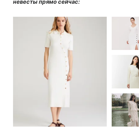
невесты прямо сейчас: