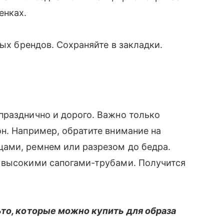
енках.
ных брендов. Сохраняйте в закладки.
празднично и дорого. Важно только
н. Например, обратите внимание на
ами, ремнем или разрезом до бедра.
 высокими сапогами-трубами. Получится
ьто, которые можно купить для образа