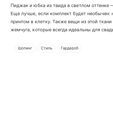
Пиджак и юбка из твида в светлом оттенке 
Еще лучше, если комплект будет необычен: 
принтом в клетку. Также вещи из этой ткан
жемчуга, которые всегда идеальны для сва
Шопинг
Стиль
Гардероб