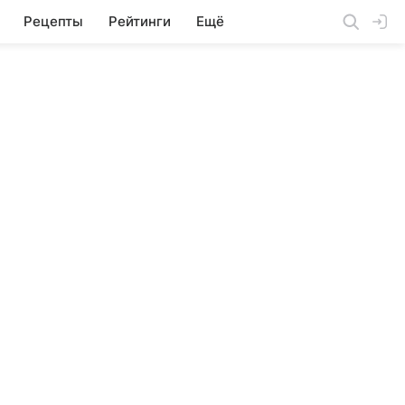
Рецепты
Рейтинги
Ещё