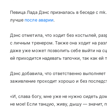
Певица Лада Дэнс призналась в беседе с mk.
лучше
после аварии
.
Дэнс отметила, что ходит без костылей, ра
с личным тренером. Также она ходит на раз
даже уже может позволить себе выйти на сц
ей приходится надевать тапочки, так как ей 
Дэнс добавила, что ответственно выполняет
заживление проходит хорошо и без последс
«И, слава богу, мне уже не нужно сидеть дом
не мое! Если танцую, живу, дышу — значит, 