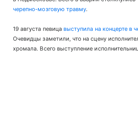
черепно-мозговую травму
.
19 августа певица
выступила на концерте в 
Очевидцы заметили, что на сцену исполните
хромала. Всего выступление исполнительни