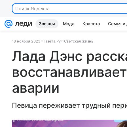
Поиск Яндекса
Звезды
Мода
Красота
Семья и
18 ноября 2023
Газета.Ру
Светская жизнь
Лада Дэнс расск
восстанавливает
аварии
Певица переживает трудный пери