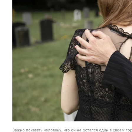
Важно показать человеку, что он не остался один в своем гор