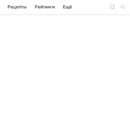
Рецепты
Рейтинги
Ещё