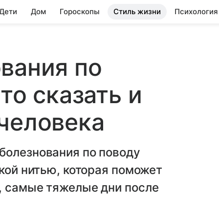
 Дети
Дом
Гороскопы
Стиль жизни
Психология
вания по
то сказать и
человека
болезнования по поводу
нкой нитью, которая поможет
, самые тяжелые дни после