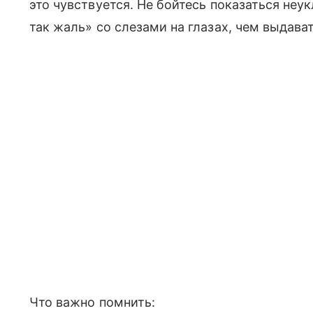
это чувствуется. Не бойтесь показаться не
так жаль» со слезами на глазах, чем выдава
Что важно помнить: