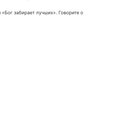
 «Бог забирает лучших». Говорите о