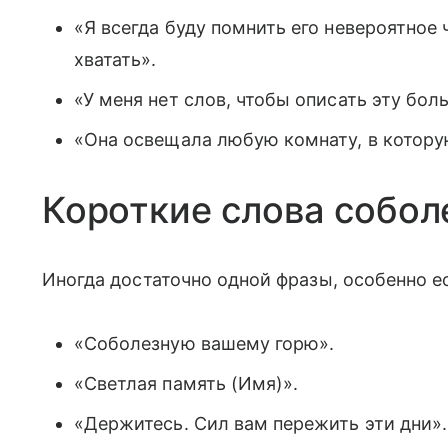
«Я всегда буду помнить его невероятное 
хватать».
«У меня нет слов, чтобы описать эту боль
«Она освещала любую комнату, в которую
Короткие слова собол
Иногда достаточно одной фразы, особенно е
«Соболезную вашему горю».
«Светлая память (Имя)».
«Держитесь. Сил вам пережить эти дни».