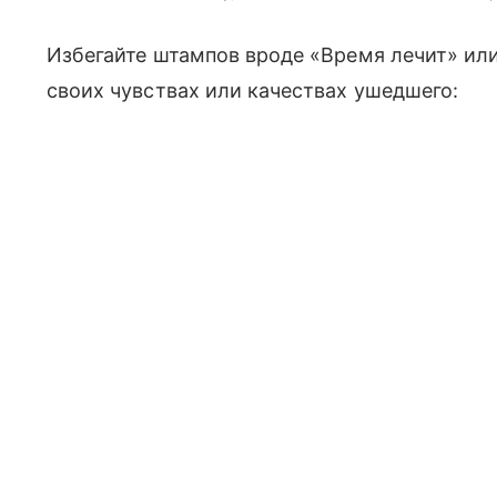
Избегайте штампов вроде «Время лечит» или
своих чувствах или качествах ушедшего: