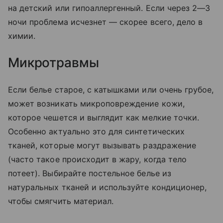
на детский или гипоаллергенный. Если через 2—3
ночи проблема исчезнет — скорее всего, дело в
химии.
Микротравмы
Если белье старое, с катышками или очень грубое,
может возникать микроповреждение кожи,
которое чешется и выглядит как мелкие точки.
Особенно актуально это для синтетических
тканей, которые могут вызывать раздражение
(часто такое происходит в жару, когда тело
потеет). Выбирайте постельное белье из
натуральных тканей и используйте кондиционер,
чтобы смягчить материал.