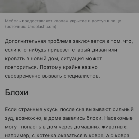
Мебель предоставляет клопам укрытие и доступ к пище.
источник:
Unsplash.com
Дополнительная проблема заключается в том, что,
если кто-нибудь привезет старый диван или
кровать в новый дом, ситуация может
повториться. Поэтому крайне важно
своевременно вызвать специалистов.
Блохи
Если странные укусы после сна вызывают сильный
зуд, возможно, в доме завелись блохи. Насекомые
могут попасть в дом через домашних животных:
например, с котенка оказаться в ковре, а с ковра