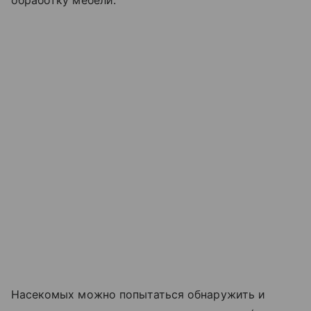
Насекомых можно попытаться обнаружить и