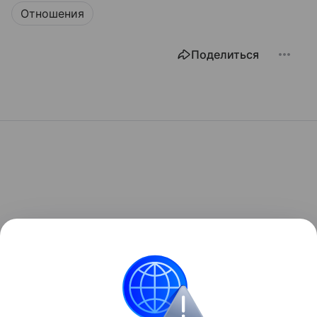
Отношения
Поделиться