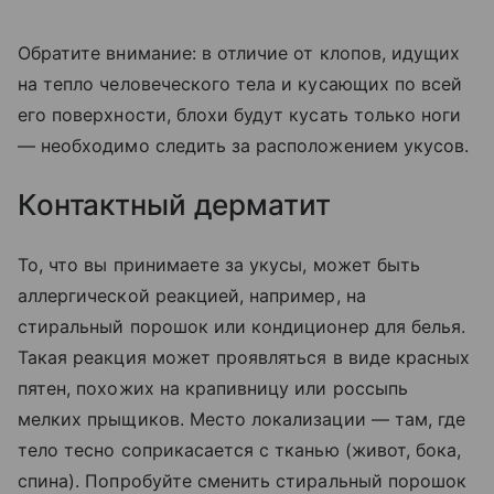
Обратите внимание: в отличие от клопов, идущих
на тепло человеческого тела и кусающих по всей
его поверхности, блохи будут кусать только ноги
— необходимо следить за расположением укусов.
Контактный дерматит
То, что вы принимаете за укусы, может быть
аллергической реакцией, например, на
стиральный порошок или кондиционер для белья.
Такая реакция может проявляться в виде красных
пятен, похожих на крапивницу или россыпь
мелких прыщиков. Место локализации — там, где
тело тесно соприкасается с тканью (живот, бока,
спина). Попробуйте сменить стиральный порошок