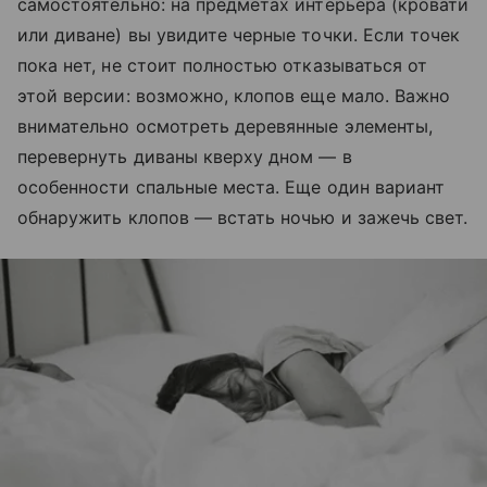
самостоятельно: на предметах интерьера (кровати
или диване) вы увидите черные точки. Если точек
пока нет, не стоит полностью отказываться от
этой версии: возможно, клопов еще мало. Важно
внимательно осмотреть деревянные элементы,
перевернуть диваны кверху дном — в
особенности спальные места. Еще один вариант
обнаружить клопов — встать ночью и зажечь свет.