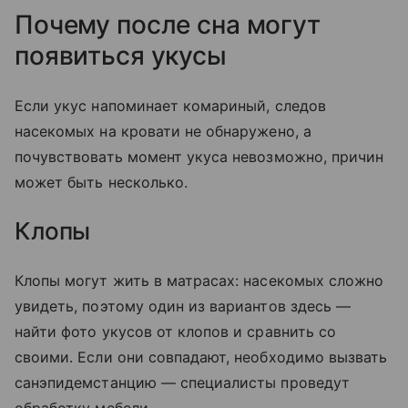
Почему после сна могут
появиться укусы
Если укус напоминает комариный, следов
насекомых на кровати не обнаружено, а
почувствовать момент укуса невозможно, причин
может быть несколько.
Клопы
Клопы могут жить в матрасах: насекомых сложно
увидеть, поэтому один из вариантов здесь —
найти фото укусов от клопов и сравнить со
своими. Если они совпадают, необходимо вызвать
санэпидемстанцию — специалисты проведут
обработку мебели.