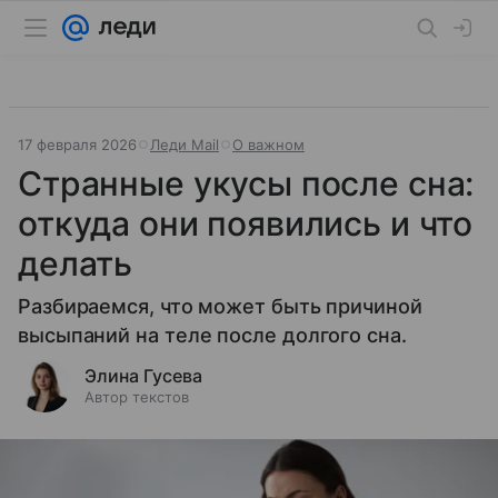
17 февраля 2026
Леди Mail
О важном
Странные укусы после сна:
откуда они появились и что
делать
Разбираемся, что может быть причиной
высыпаний на теле после долгого сна.
Элина Гусева
Автор текстов