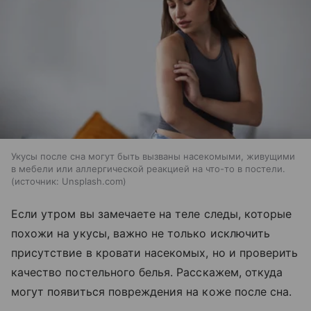
Укусы после сна могут быть вызваны насекомыми, живущими
в мебели или аллергической реакцией на что-то в постели.
источник:
Unsplash.com
Если утром вы замечаете на теле следы, которые
похожи на укусы, важно не только исключить
присутствие в кровати насекомых, но и проверить
качество постельного белья. Расскажем, откуда
могут появиться повреждения на коже после сна.