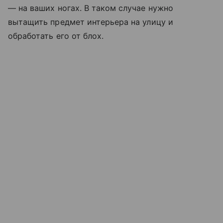
— на ваших ногах. В таком случае нужно
вытащить предмет интерьера на улицу и
обработать его от блох.