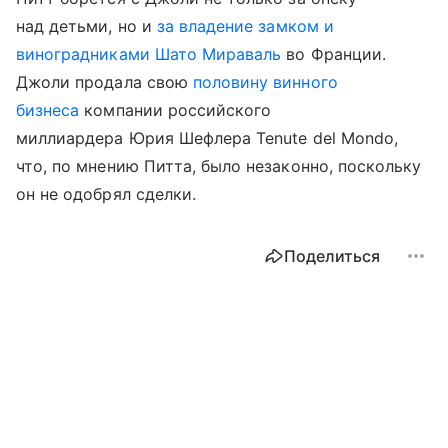
над детьми, но и
за владение замком и
виноградниками Шато Мираваль
во Франции.
Джоли продала свою
половину винного
бизнеса
компании российского
миллиардера Юрия Шефлера Tenute del Mondo,
что, по мнению Питта, было незаконно, поскольку
он не одобрял сделки.
Поделиться