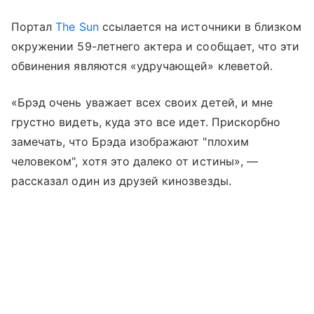
Портал
The Sun
ссылается на источники в близком
окружении 59-летнего актера и сообщает, что эти
обвинения являются «удручающей» клеветой.
«Брэд очень уважает всех своих детей, и мне
грустно видеть, куда это все идет. Прискорбно
замечать, что Брэда изображают "плохим
человеком", хотя это далеко от истины», —
рассказал один из друзей кинозвезды.