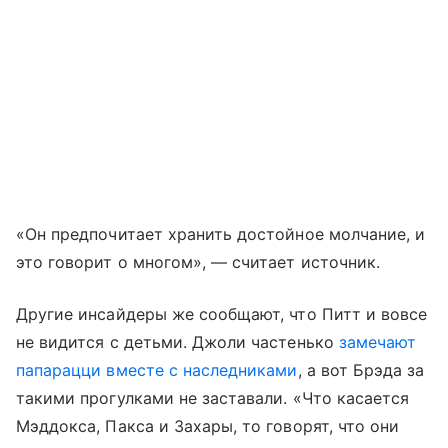
«Он предпочитает хранить достойное молчание, и
это говорит о многом», — считает источник.
Другие инсайдеры же сообщают, что Питт и вовсе
не видится с детьми. Джоли частенько
замечают
папарацци вместе с наследниками
, а вот Брэда за
такими прогулками не заставали. «Что касается
Мэддокса, Пакса и Захары, то говорят, что они