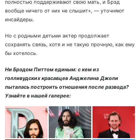
полностью поддерживают свою мать, и Брэд
вообще ничего от них не слышит», — уточняют
инсайдеры.
Но с родными детьми актер продолжает
сохранять связь, хотя и не такую прочную, как ему
бы хотелось.
Ни Брэдом Питтом единым: с кем из
голливудских красавцев Анджелина Джоли
пыталась построить отношения после развода?
Узнайте в нашей галерее: