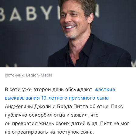
Источник:
Legion-Media
В сети уже второй день обсуждают
жесткие
высказывания 19-летнего приемного сына
Анджелины Джоли и Брэда Питта об отце. Пакс
публично оскорбил отца и заявил, что
он превратил жизнь своих детей в ад. Питт не мог
не отреагировать на поступок сына.