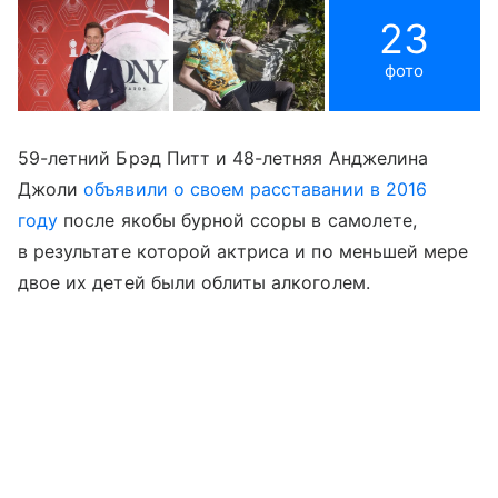
23
фото
59-летний Брэд Питт и 48-летняя Анджелина
Джоли
объявили о своем расставании в 2016
году
после якобы бурной ссоры в самолете,
в результате которой актриса и по меньшей мере
двое их детей были облиты алкоголем.