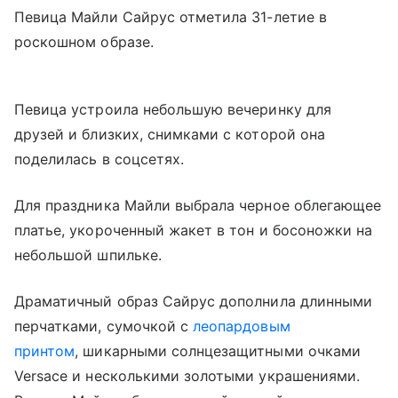
Певица Майли Сайрус отметила 31-летие в
роскошном образе.
Певица устроила небольшую вечеринку для
друзей и близких, снимками с которой она
поделилась в соцсетях.
Для праздника Майли выбрала черное облегающее
платье, укороченный жакет в тон и босоножки на
небольшой шпильке.
Драматичный образ Сайрус дополнила длинными
перчатками, сумочкой с
леопардовым
принтом
, шикарными солнцезащитными очками
Versace и несколькими золотыми украшениями.