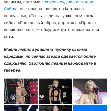
удачным, поэтому в
список худших выходов
Сайрус
он точно не попадет. «Королева
вернулась», «Ты выглядишь лучше, чем когда-
либо», «Роскошный образ, дорогая», «Просто
великолепная», — обсудили фото пользователи
сети.
Майли любила удивлять публику своими
нарядами, но сейчас звезда одевается более
сдержанно. Эволюцию певицы наблюдайте в
галерее: