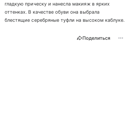
гладкую прическу и нанесла макияж в ярких
оттенках. В качестве обуви она выбрала
блестящие серебряные туфли на высоком каблуке.
Поделиться