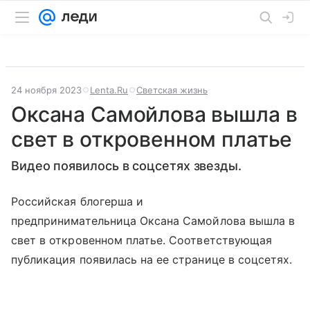
24 ноября 2023
Lenta.Ru
Светская жизнь
Оксана Самойлова вышла в
свет в откровенном платье
Видео появилось в соцсетях звезды.
Российская блогерша и
предпринимательница Оксана Самойлова вышла в
свет в откровенном платье. Соответствующая
публикация появилась на ее странице в соцсетях.