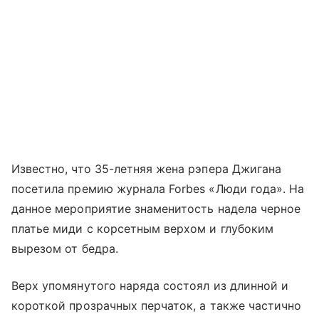
Известно, что 35-летняя жена рэпера Джигана
посетила премию журнала Forbes «Люди года». На
данное мероприятие знаменитость надела черное
платье миди с корсетным верхом и глубоким
вырезом от бедра.
Верх упомянутого наряда состоял из длинной и
короткой прозрачных перчаток, а также частично