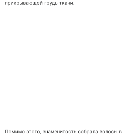
прикрывающей грудь ткани.
Помимо этого, знаменитость собрала волосы в