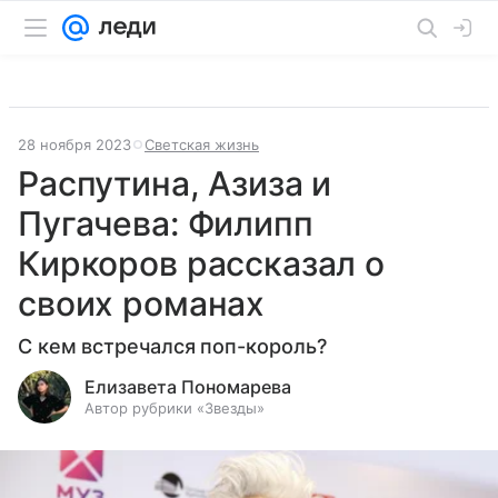
28 ноября 2023
Светская жизнь
Распутина, Азиза и
Пугачева: Филипп
Киркоров рассказал о
своих романах
С кем встречался поп-король?
Елизавета Пономарева
Автор рубрики «Звезды»