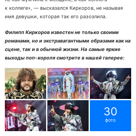
к коллеге», — высказался Киркоров, не называя
имя девушки, которая так его разозлила.
Филипп Киркоров известен не только своими
романами, но и экстравагантными образами как на
сцене, так и в обычной жизни. На самые яркие
выходы поп-короля смотрите в нашей галерее:
30
фото