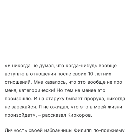
«Я никогда не думал, что когда-нибудь вообще
вступлю в отношения после своих 10-летних
отношений. Мне казалось, что это вообще не про
меня, категорически! Но тем не менее это
произошло. И на старуху бывает проруха, никогда
не зарекайся. Я не ожидал, что это в моей жизни
произойдет»,
–
рассказал Киркоров.
Личность своей избранницы Филипп по-прежнему