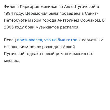
Филипп Киркоров женился на Алле Пугачевой в
1994 году. Церемония была проведена в Санкт-
Петербурге мэром города Анатолием Собчаком. В
2005 году брак музыкантов распался.
Певец
признавался, что не был готов
к серьезным
отношениям после развода с Аллой
Пугачевой, однако новый роман изменил его
мнение.