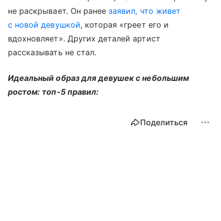
не раскрывает. Он ранее
заявил, что живет
с новой девушкой
, которая «греет его и
вдохновляет». Других деталей артист
рассказывать не стал.
Идеальный образ для девушек с небольшим
ростом: топ-5 правил:
Поделиться