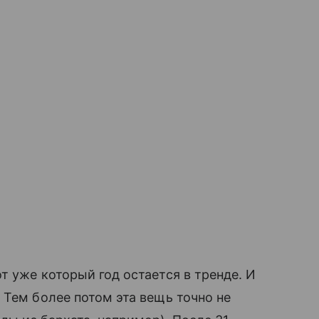
т уже который год остается в тренде. И
 Тем более потом эта вещь точно не