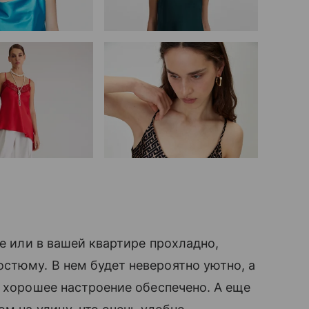
че или в вашей квартире прохладно,
стюму. В нем будет невероятно уютно, а
о хорошее настроение обеспечено. А еще