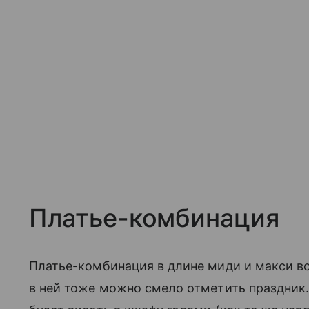
Платье-комбинация
Платье-комбинация в длине миди и макси во
в ней тоже можно смело отметить праздник.