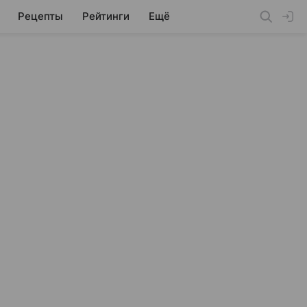
Рецепты
Рейтинги
Ещё