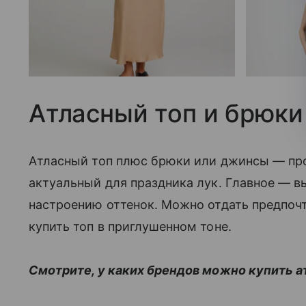
Атласный топ и брюк
Атласный топ плюс брюки или джинсы — про
актуальный для праздника лук. Главное — 
настроению оттенок. Можно отдать предпочт
купить топ в приглушенном тоне.
Смотрите, у каких брендов можно купить а