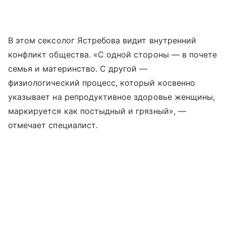
В этом сексолог Ястребова видит внутренний
конфликт общества. «С одной стороны — в почете
семья и материнство. С другой —
физиологический процесс, который косвенно
указывает на репродуктивное здоровье женщины,
маркируется как постыдный и грязный», —
отмечает специалист.