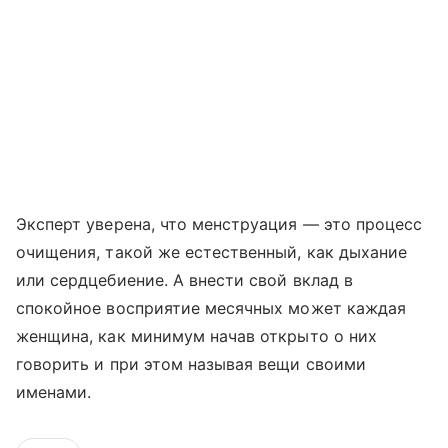
Эксперт уверена, что менструация — это процесс
очищения, такой же естественный, как дыхание
или сердцебиение. А внести свой вклад в
спокойное восприятие месячных может каждая
женщина, как минимум начав открыто о них
говорить и при этом называя вещи своими
именами.