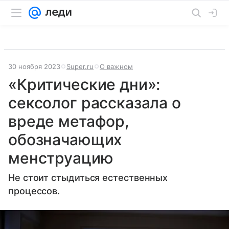
30 ноября 2023
Super.ru
О важном
«Критические дни»:
сексолог рассказала о
вреде метафор,
обозначающих
менструацию
Не стоит стыдиться естественных
процессов.