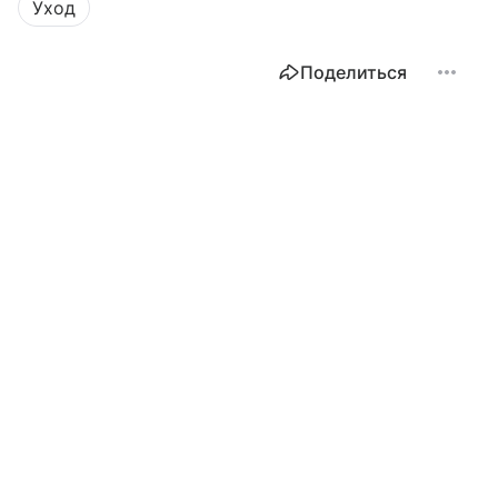
Уход
Поделиться