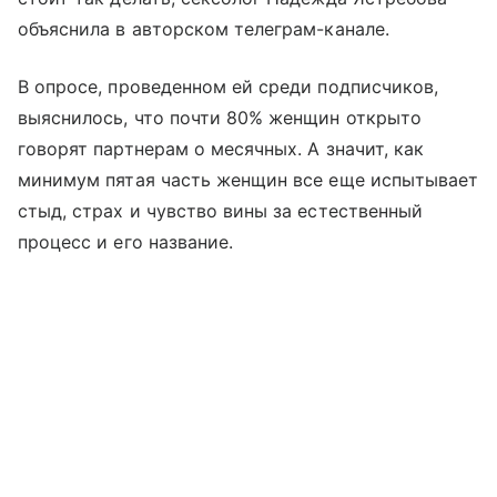
объяснила в авторском телеграм-канале.
В опросе, проведенном ей среди подписчиков,
выяснилось, что почти 80% женщин открыто
говорят партнерам о месячных. А значит, как
минимум пятая часть женщин все еще испытывает
стыд, страх и чувство вины за естественный
процесс и его название.