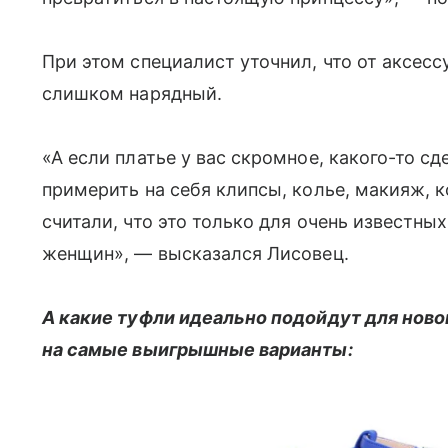
При этом специалист уточнил, что от аксесс
слишком нарядный.
«А если платье у вас скромное, какого-то сд
примерить на себя клипсы, колье, макияж, 
считали, что это только для очень известны
женщин», — высказался Лисовец.
А какие туфли идеально подойдут для ново
на самые выигрышные варианты: