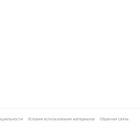
нциальности
Условия использования материалов
Обратная связь