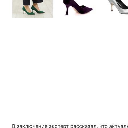
В заключение эксперт рассказал, что актуа