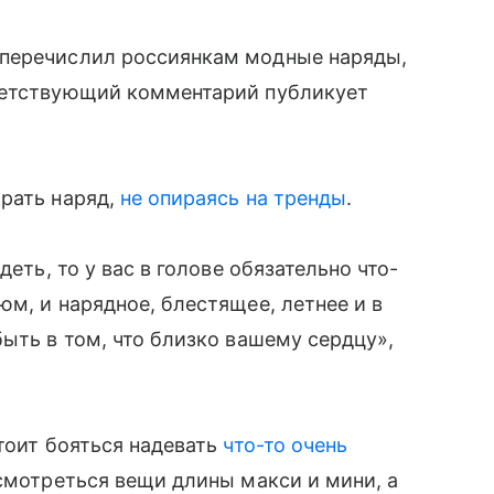
 перечислил россиянкам модные наряды,
ветствующий комментарий публикует
рать наряд,
не опираясь на тренды
.
деть, то у вас в голове обязательно что-
м, и нарядное, блестящее, летнее и в
ыть в том, что близко вашему сердцу»,
тоит бояться надевать
что-то очень
 смотреться вещи длины макси и мини, а