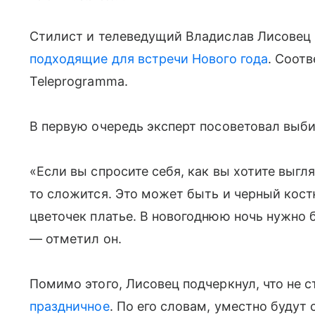
Стилист и телеведущий Владислав Лисовец
подходящие для встречи Нового года
. Соот
Teleprogramma.
В первую очередь эксперт посоветовал выби
«Если вы спросите себя, как вы хотите выгля
то сложится. Это может быть и черный костю
цветочек платье. В новогоднюю ночь нужно б
— отметил он.
Помимо этого, Лисовец подчеркнул, что не с
праздничное
. По его словам, уместно будут