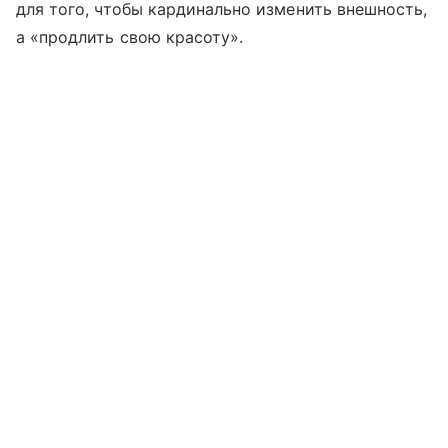
для того, чтобы кардинально изменить внешность,
а «продлить свою красоту».