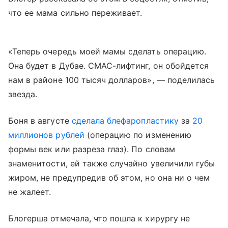
что ее мама сильно переживает.
«Теперь очередь моей мамы сделать операцию.
Она будет в Дубае. СМАС-лифтинг, он обойдется
нам в районе 100 тысяч долларов», — поделилась
звезда.
Боня в августе
сделала блефаропластику
за
20
миллионов рублей
(операцию по изменению
формы век или разреза глаз). По словам
знаменитости, ей также случайно увеличили губы
жиром, не предупредив об этом, но она ни о чем
не жалеет.
Блогерша отмечала, что пошла к хирургу не