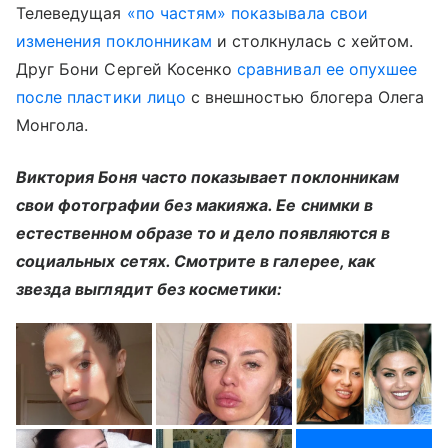
Телеведущая
«по частям» показывала свои
изменения поклонникам
и столкнулась с хейтом.
Друг Бони Сергей Косенко
сравнивал ее опухшее
после пластики лицо
с внешностью блогера Олега
Монгола.
Виктория Боня часто показывает поклонникам
свои фотографии без макияжа. Ее снимки в
естественном образе то и дело появляются в
социальных сетях. Смотрите в галерее, как
звезда выглядит без косметики: