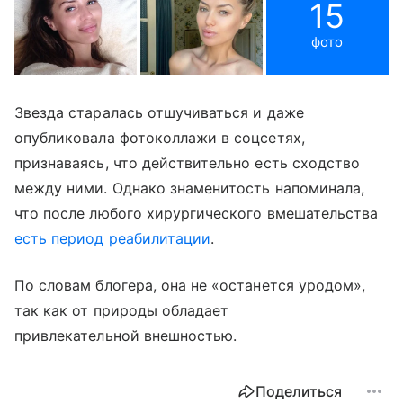
15
фото
Звезда старалась отшучиваться и даже
опубликовала фотоколлажи в соцсетях,
признаваясь, что действительно есть сходство
между ними. Однако знаменитость напоминала,
что после любого хирургического вмешательства
есть период реабилитации
.
По словам блогера, она не «останется уродом»,
так как от природы обладает
привлекательной внешностью.
Поделиться