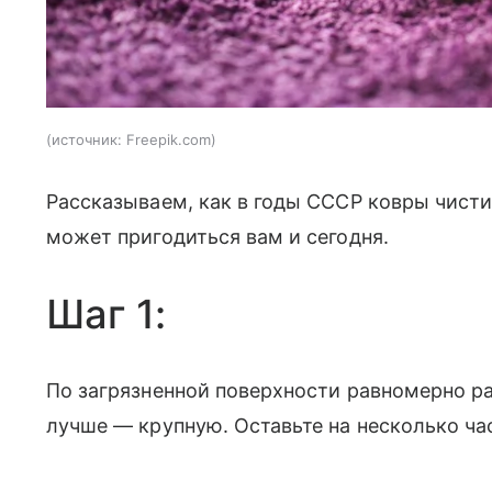
источник:
Freepik.com
Рассказываем, как в годы СССР ковры чисти
может пригодиться вам и сегодня.
Шаг 1:
По загрязненной поверхности равномерно р
лучше — крупную. Оставьте на несколько ча