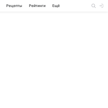
Рецепты
Рейтинги
Ещё