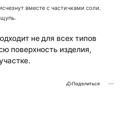
исчезнут вместе с частичками соли.
ощупь.
одходит не для всех типов
сю поверхность изделия,
участке.
Поделиться