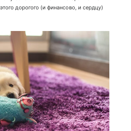
того дорогого (и финансово, и сердцу)