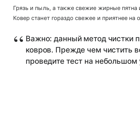
Грязь и пыль, а также свежие жирные пятна 
Ковер станет гораздо свежее и приятнее на 
Важно: данный метод чистки п
ковров. Прежде чем чистить в
проведите тест на небольшом 