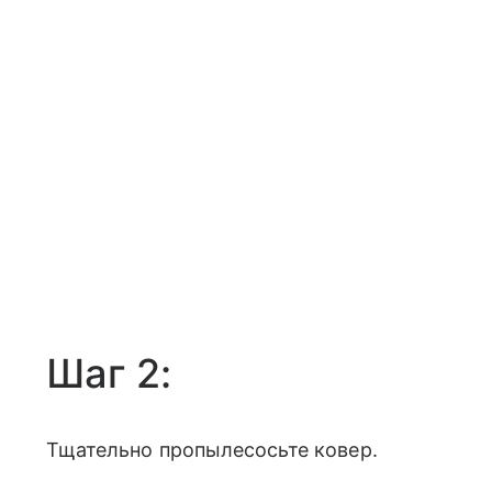
Шаг 2:
Тщательно пропылесосьте ковер.