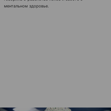
ментальном здоровье.