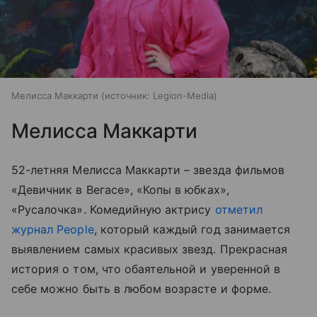
Мелисса Маккарти
источник:
Legion-Media
Мелисса Маккарти
52-летняя Мелисса Маккарти – звезда фильмов
«Девичник в Вегасе», «Копы в юбках»,
«Русалочка». Комедийную актрису
отметил
журнал People
, который каждый год занимается
выявлением самых красивых звезд. Прекрасная
история о том, что обаятельной и уверенной в
себе можно быть в любом возрасте и форме.