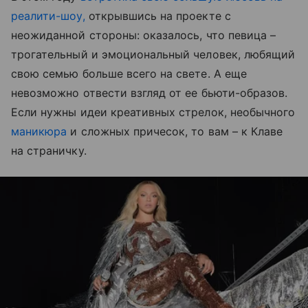
реалити-шоу,
открывшись на проекте с
неожиданной стороны: оказалось, что певица –
трогательный и эмоциональный человек, любящий
свою семью больше всего на свете. А еще
невозможно отвести взгляд от ее бьюти-образов.
Если нужны идеи креативных стрелок, необычного
маникюра
и сложных причесок, то вам – к Клаве
на страничку.