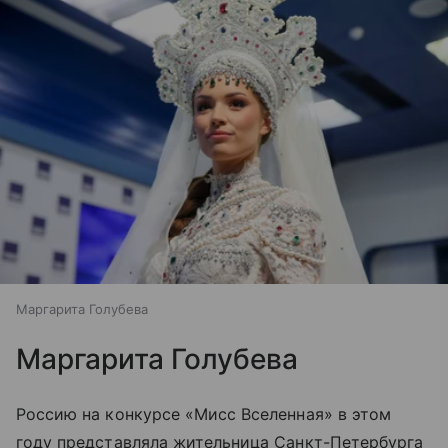
Маргарита Голубева
Маргарита Голубева
Россию на конкурсе «Мисс Вселенная» в этом
году представляла жительница Санкт-Петербурга