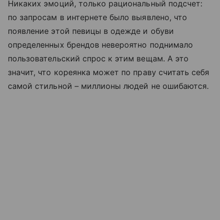
Никаких эмоций, только рациональный подсчет:
по запросам в интернете было выявлено, что
появление этой певицы в одежде и обуви
определенных брендов невероятно поднимало
пользовательский спрос к этим вещам. А это
значит, что кореянка может по праву считать себя
самой стильной – миллионы людей не ошибаются.