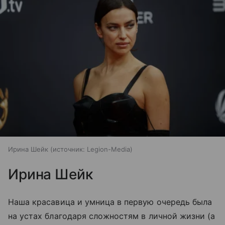
Ирина Шейк
источник:
Legion-Media
Ирина Шейк
Наша красавица и умница в первую очередь была
на устах благодаря сложностям в личной жизни (а