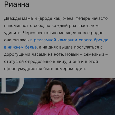
Рианна
Дважды мама и (вроде как) жена, теперь нечасто
напоминает о себе, но каждый раз знает, чем
удивить. Через несколько месяцев после родов
она снялась
в рекламной кампании своего бренда
в нижнем белье
, а на днях вышла прогуляться с
дорогущими часами на ноге. Новый – семейный –
статус ей определенно к лицу, и она и в этой
сфере умудряется быть номером один.