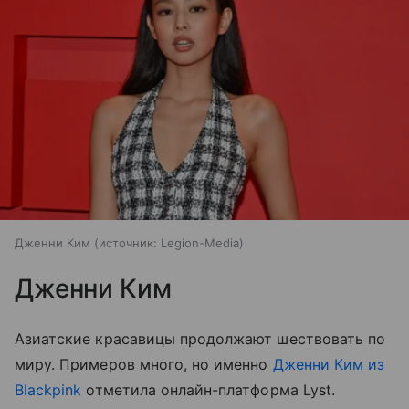
Дженни Ким
источник:
Legion-Media
Дженни Ким
Азиатские красавицы продолжают шествовать по
миру. Примеров много, но именно
Дженни Ким из
Blackpink
отметила онлайн-платформа Lyst.