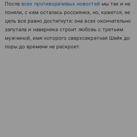
После
всех противоречивых новостей
мы так и не
поняли, с кем осталась россиянка, но, кажется, ее
цель все равно достигнута: она всех окончательно
запутала и наверняка строит любовь с третьим
мужчиной, имя которого сверхсекретная Шейк до
поры до времени не раскроет.