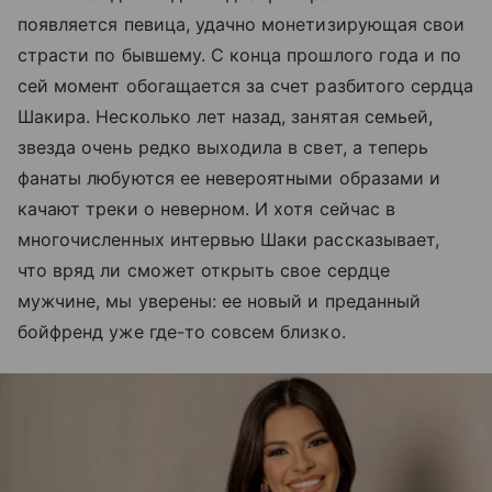
появляется певица, удачно монетизирующая свои
страсти по бывшему. С конца прошлого года и по
сей момент обогащается за счет разбитого сердца
Шакира. Несколько лет назад, занятая семьей,
звезда очень редко выходила в свет, а теперь
фанаты любуются ее невероятными образами и
качают треки о неверном. И хотя сейчас в
многочисленных интервью Шаки рассказывает,
что вряд ли сможет открыть свое сердце
мужчине, мы уверены: ее новый и преданный
бойфренд уже где-то совсем близко.