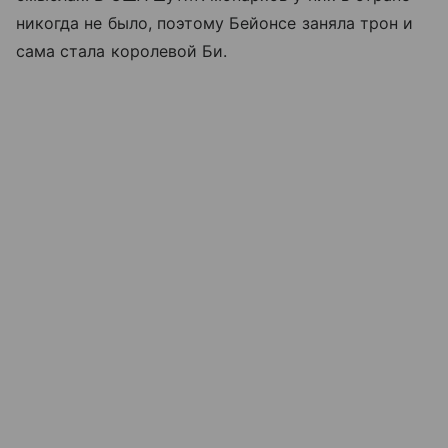
никогда не было, поэтому Бейонсе заняла трон и
сама стала королевой Би.