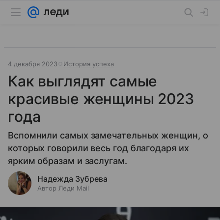
4 декабря 2023
История успеха
Как выглядят самые
красивые женщины 2023
года
Вспомнили самых замечательных женщин, о
которых говорили весь год благодаря их
ярким образам и заслугам.
Надежда Зубрева
Автор Леди Mail