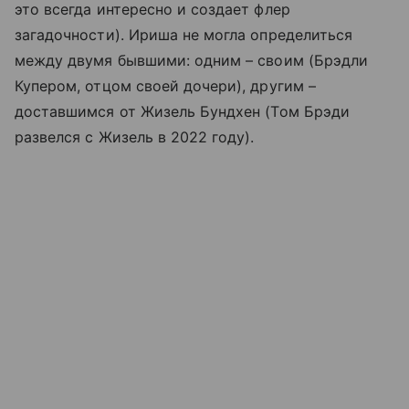
это всегда интересно и создает флер
загадочности). Ириша не могла определиться
между двумя бывшими: одним – своим (Брэдли
Купером, отцом своей дочери), другим –
доставшимся от Жизель Бундхен (Том Брэди
развелся с Жизель в 2022 году).