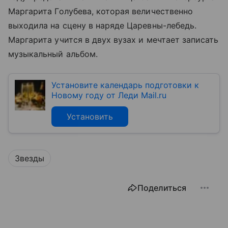
Маргарита Голубева, которая величественно
выходила на сцену в наряде Царевны-лебедь.
Маргарита учится в двух вузах и мечтает записать
музыкальный альбом.
Установите календарь подготовки к
Новому году от Леди Mail.ru
Установить
Звезды
Поделиться