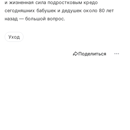
и жизненная сила подростковым кредо
сегодняшних бабушек и дедушек около 80 лет
назад — большой вопрос.
Уход
Поделиться