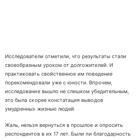
Исследователи отметили, что результаты стали
своеобразным уроком от долгожителей. И
практиковать свойственное им поведение
порекомендовали уже с юности. Впрочем,
исследование вышло не слишком убедительным,
это была скорее констатация выводов
умудренных жизнью людей.
Жаль, нельзя вернуться в прошлое и опросить
респондентов в их 17 лет. Были ли благодарность