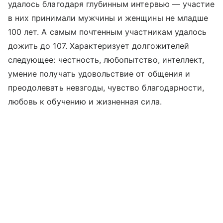
удалось благодаря глубинным интервью — участие
в них принимали мужчины и женщины не младше
100 лет. А самым почтенным участникам удалось
дожить до 107. Характеризует долгожителей
следующее: честность, любопытство, интеллект,
умение получать удовольствие от общения и
преодолевать невзгоды, чувство благодарности,
любовь к обучению и жизненная сила.