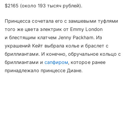
$2165 (около 193 тысяч рублей).
Принцесса сочетала его с замшевыми туфлями
того же цвета электрик от Emmy London
и блестящим клатчем Jenny Packham. Из
украшений Кейт выбрала колье и браслет с
бриллиантами. И конечно, обручальное кольцо с
бриллиантами и
сапфиром
, которое ранее
принадлежало принцессе Диане.