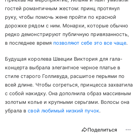
гостей романтичным жестом: принц протянул
руку, чтобы помочь жене пройти по красной
дорожке рядом с ним. Монархи, которые обычно
редко демонстрируют публичную привязанность,
в последнее время
позволяют себе это все чаще
.
Будущая королева Швеции Виктория для гала-
концерта выбрала элегантное черное платье в
стиле старого Голливуда, расшитое перьями по
всей длине. Чтобы согреться, принцесса захватила
с собой накидку. Она дополнила образ массивным
золотым колье и крупными серьгами. Волосы она
убрала в
свой любимый низкий пучок
.
Поделиться