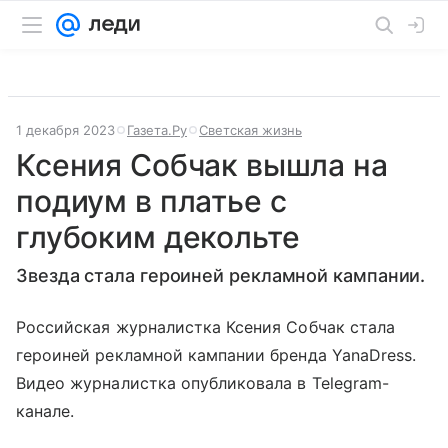
1 декабря 2023
Газета.Ру
Светская жизнь
Ксения Собчак вышла на
подиум в платье с
глубоким декольте
Звезда стала героиней рекламной кампании.
Российская журналистка Ксения Собчак стала
героиней рекламной кампании бренда YanaDress.
Видео журналистка опубликовала в Telegram-
канале.