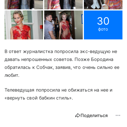
30
фото
В ответ журналистка попросила экс-ведущую не
давать непрошенных советов. Позже Бородина
обратилась к Собчак, заявив, что очень сильно ее
любит.
Телеведущая попросила не обижаться на нее и
«вернуть свой бабкин стиль».
Поделиться