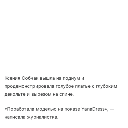
Ксения Собчак вышла на подиум и
продемонстрировала голубое платье с глубоким
декольте и вырезом на спине.
«Поработала моделью на показе YanaDress», —
написала журналистка.