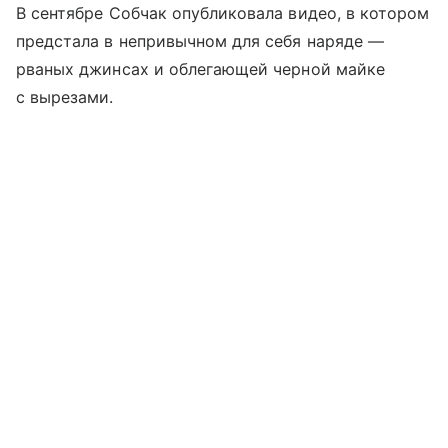
В сентябре Собчак опубликовала видео, в котором
предстала в непривычном для себя наряде —
рваных джинсах и облегающей черной майке
с вырезами.