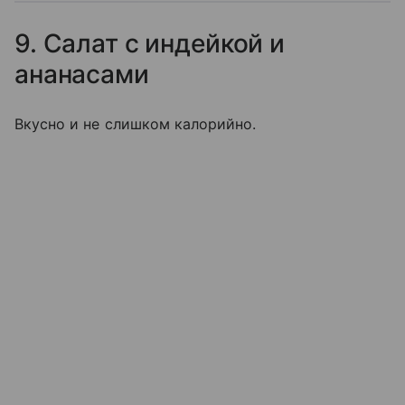
9. Салат с индейкой и
ананасами
Вкусно и не слишком калорийно.