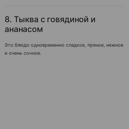
8. Тыква с говядиной и
ананасом
Это блюдо одновременно сладкое, пряное, нежное
и очень сочное.