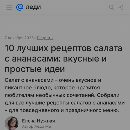
7 декабря 2023
Рецепты
10 лучших рецептов салата
с ананасами: вкусные и
простые идеи
Салат с ананасами – очень вкусное и
пикантное блюдо, которое нравится
любителям необычных сочетаний. Собрали
для вас лучшие рецепты салатов с ананасами
– для повседневного и праздничного меню.
Елена Нужная
Автор Леди Mail