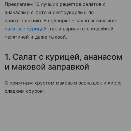
Предлагаем 10 лучших рецептов салатов с
ананасами с фото и инструкциями по
приготовлению. В подборке – как классические
салаты с курицей
, так и варианты с индейкой,
телятиной и даже тыквой.
1. Салат с курицей, ананасом
и маковой заправкой
С приятным хрустом маковым зернышек и кисло-
сладким соусом.