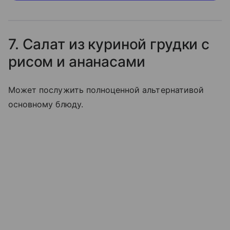
7. Салат из куриной грудки с
рисом и ананасами
Может послужить полноценной альтернативой
основному блюду.