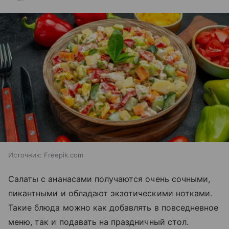
Источник:
Freepik.com
Салаты с ананасами получаются очень сочными,
пикантными и обладают экзотическими нотками.
Такие блюда можно как добавлять в повседневное
меню, так и подавать на праздничный стол.