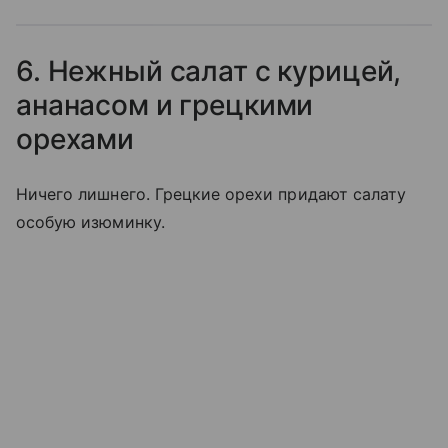
6. Нежный салат с курицей,
ананасом и грецкими
орехами
Ничего лишнего. Грецкие орехи придают салату
особую изюминку.