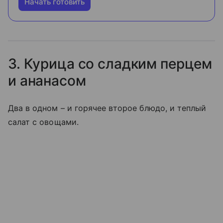
Начать готовить
3. Курица со сладким перцем
и ананасом
Два в одном – и горячее второе блюдо, и теплый
салат с овощами.