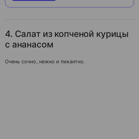
4. Салат из копченой курицы
с ананасом
Очень сочно, нежно и пикантно.