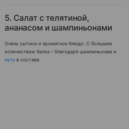
5. Салат с телятиной,
ананасом и шампиньонами
Очень сытное и ароматное блюдо. С большим
количеством белка – благодаря шампиньонам и
нуту
в составе.