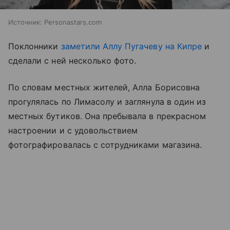
Источник:
Personastars.com
Поклонники
заметили Аллу Пугачеву на Кипре
и
сделали с ней несколько фото.
По словам местных жителей, Алла Борисовна
прогулялась по Лимасолу и заглянула в один из
местных бутиков. Она пребывала в прекрасном
настроении и с удовольствием
фотографировалась с сотрудниками магазина.