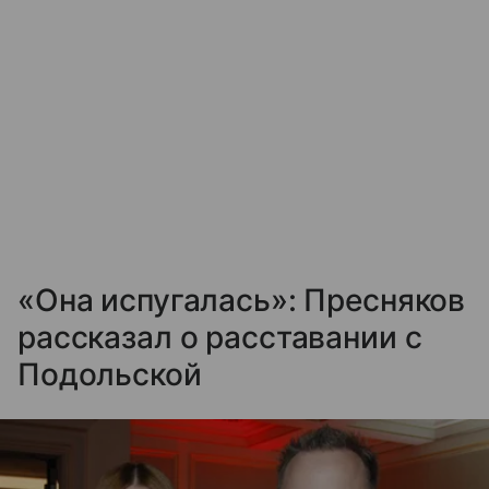
«Она испугалась»: Пресняков
рассказал о расставании с
Подольской