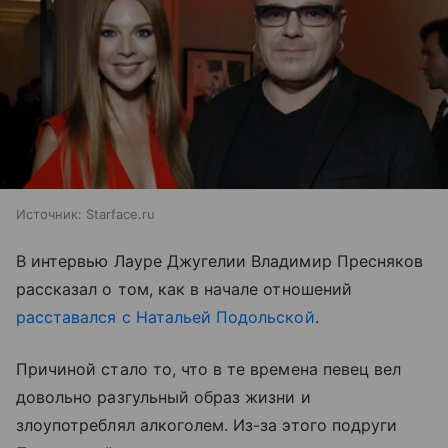
Источник:
Starface.ru
В интервью Лауре Джугелии Владимир Пресняков
рассказал о том, как в начале отношений
расставался с Натальей Подольской
.
Причиной стало то, что в те времена певец вел
довольно разгульный образ жизни и
злоупотреблял алкоголем. Из-за этого подруги