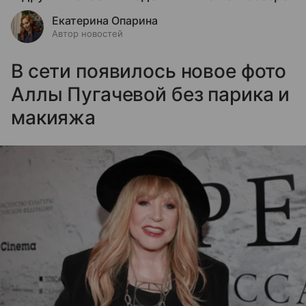
Екатерина Опарина
Автор новостей
В сети появилось новое фото
Аллы Пугачевой без парика и
макияжа