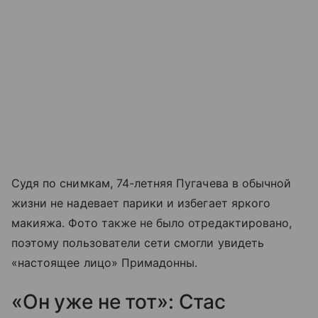
Судя по снимкам, 74-летняя Пугачева в обычной
жизни не надевает парики и избегает яркого
макияжа. Фото также не было отредактировано,
поэтому пользователи сети смогли увидеть
«настоящее лицо» Примадонны.
«Он уже не тот»: Стас