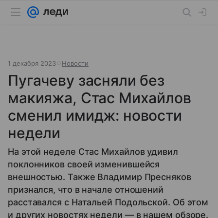
1 декабря 2023
Новости
Пугачеву засняли без
макияжа, Стас Михайлов
сменил имидж: новости
недели
На этой неделе Стас Михайлов удивил
поклонников своей изменившейся
внешностью. Также Владимир Пресняков
признался, что в начале отношений
расставался с Натальей Подольской. Об этом
и других новостях недели — в нашем обзоре.