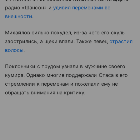
радио «Шансон» и
удивил переменами во
внешности
.
Михайлов сильно похудел, из-за чего его скулы
заострились, а щеки впали. Также певец
отрастил
волосы
.
Поклонники с трудом узнали в мужчине своего
кумира. Однако многие поддержали Стаса в его
стремлении к переменам и пожелали ему не
обращать внимания на критику.