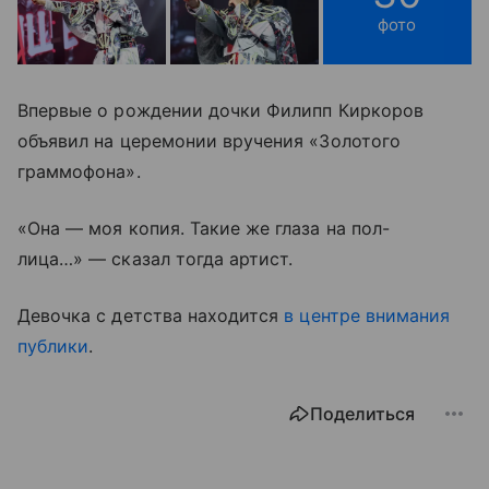
фото
Впервые о рождении дочки Филипп Киркоров
объявил на церемонии вручения «Золотого
граммофона».
«Она — моя копия. Такие же глаза на пол-
лица…» — сказал тогда артист.
Девочка с детства находится
в центре внимания
публики
.
Поделиться