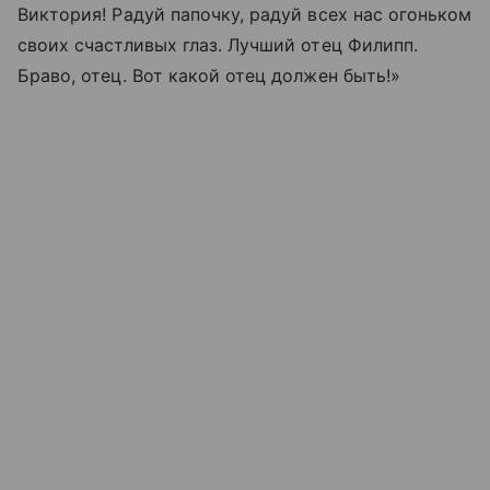
Виктория! Радуй папочку, радуй всех нас огоньком
своих счастливых глаз. Лучший отец Филипп.
Браво, отец. Вот какой отец должен быть!»