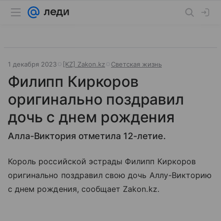
1 декабря 2023
[KZ] Zakon.kz
Светская жизнь
Филипп Киркоров
оригинально поздравил
дочь с днем рождения
Алла-Виктория отметила 12-летие.
Король российской эстрады Филипп Киркоров
оригинально поздравил свою дочь Аллу-Викторию
с днем рождения, сообщает Zakon.kz.