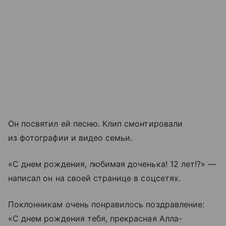
Он посвятил ей песню. Клип смонтировали
из фотографии и видео семьи.
«С днем рождения, любимая доченька! 12 лет!?» —
написал он на своей странице в соцсетях.
Поклонникам очень понравилось поздравление:
«С днем рождения тебя, прекрасная Алла-