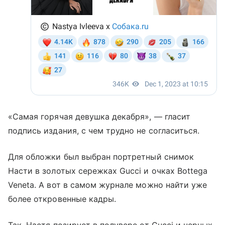
«Самая горячая девушка декабря», — гласит
подпись издания, с чем трудно не согласиться.
Для обложки был выбран портретный снимок
Насти в золотых сережках Gucci и очках Bottega
Veneta. А вот в самом журнале можно найти уже
более откровенные кадры.