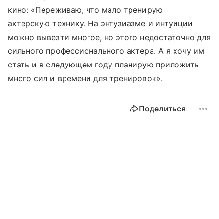
кино: «Переживаю, что мало тренирую
актерскую технику. На энтузиазме и интуиции
можно вывезти многое, но этого недостаточно для
сильного профессионального актера. А я хочу им
стать и в следующем году планирую приложить
много сил и времени для тренировок».
Поделиться