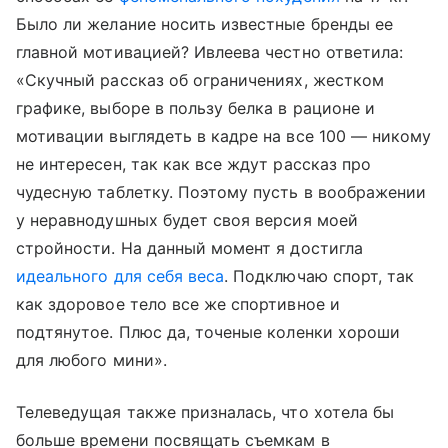
Было ли желание носить известные бренды ее
главной мотивацией? Ивлеева честно ответила:
«Скучный рассказ об ограничениях, жестком
графике, выборе в пользу белка в рационе и
мотивации выглядеть в кадре на все 100 — никому
не интересен, так как все ждут рассказ про
чудесную таблетку. Поэтому пусть в воображении
у неравнодушных будет своя версия моей
стройности. На данный момент я достигла
идеального для себя веса
. Подключаю спорт, так
как здоровое тело все же спортивное и
подтянутое. Плюс да, точеные коленки хороши
для любого мини».
Телеведущая также призналась, что хотела бы
больше времени посвящать съемкам в